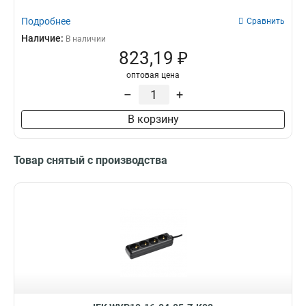
Подробнее
Сравнить
Наличие:
В наличии
823,19 ₽
оптовая цена
–
+
В корзину
Товар снятый с производства