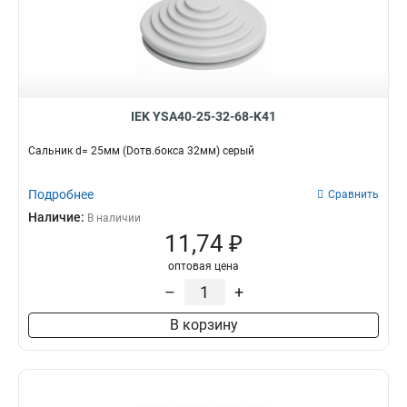
IEK YSA40-25-32-68-K41
Сальник d= 25мм (Dотв.бокса 32мм) серый
Подробнее
Сравнить
Наличие:
В наличии
11,74 ₽
оптовая цена
–
+
В корзину