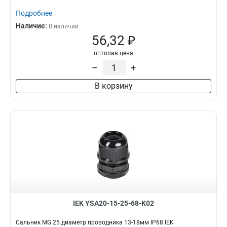
Подробнее
Наличие:
В наличии
56,32 ₽
оптовая цена
–
+
В корзину
IEK YSA20-15-25-68-K02
Сальник MG 25 диаметр проводника 13-18мм IP68 IEK