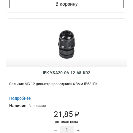
В корзину
IEK YSA20-06-12-68-K02
Сальник MG 12 диаметр проводника 4-8мм IP68 IEK
Подробнее
Наличие:
В наличии
21,85 ₽
оптовая цена
–
+