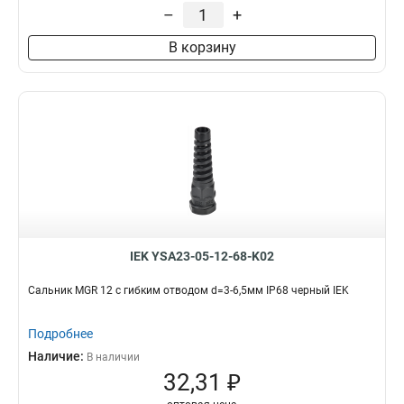
–
+
В корзину
IEK YSA23-05-12-68-K02
Сальник MGR 12 с гибким отводом d=3-6,5мм IP68 черный IEK
Подробнее
Наличие:
В наличии
32,31 ₽