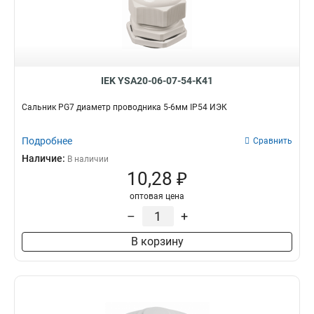
IEK YSA20-06-07-54-K41
Сальник PG7 диаметр проводника 5-6мм IP54 ИЭК
Подробнее
Сравнить
Наличие:
В наличии
10,28 ₽
оптовая цена
–
+
В корзину