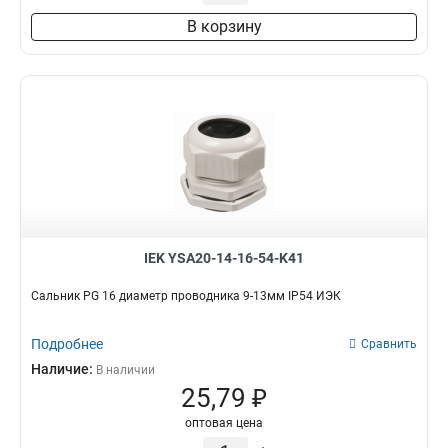
В корзину
IEK YSA20-14-16-54-K41
Сальник PG 16 диаметр проводника 9-13мм IP54 ИЭК
Подробнее
Сравнить
Наличие:
В наличии
25,79 ₽
оптовая цена