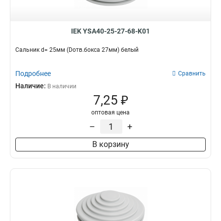
IEK YSA40-25-27-68-K01
Сальник d= 25мм (Dотв.бокса 27мм) белый
Подробнее
Сравнить
Наличие:
В наличии
7,25 ₽
оптовая цена
–
+
В корзину