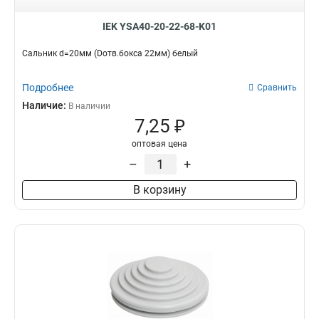
IEK YSA40-20-22-68-K01
Сальник d=20мм (Dотв.бокса 22мм) белый
Подробнее
Сравнить
Наличие:
В наличии
7,25 ₽
оптовая цена
–
+
В корзину