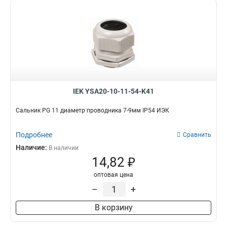
IEK YSA20-10-11-54-K41
Сальник PG 11 диаметр проводника 7-9мм IP54 ИЭК
Подробнее
Сравнить
Наличие:
В наличии
14,82 ₽
оптовая цена
–
+
В корзину