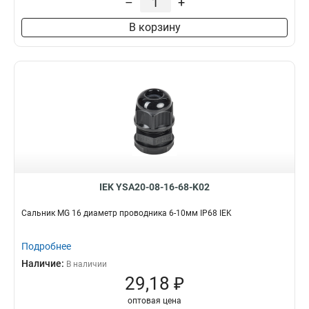
–
+
В корзину
IEK YSA20-08-16-68-K02
Сальник MG 16 диаметр проводника 6-10мм IP68 IEK
Подробнее
Наличие:
В наличии
29,18 ₽
оптовая цена