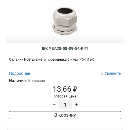
IEK YSA20-08-09-54-K41
Сальник PG9 диаметр проводника 6-7мм IP54 ИЭК
Подробнее
Сравнить
Наличие:
В наличии
13,66 ₽
оптовая цена
–
+
В корзину