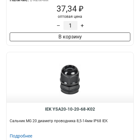
В наличии
37,34 ₽
оптовая цена
–
+
В корзину
IEK YSA20-10-20-68-K02
Сальник MG 20 диаметр проводника 8,5-14мм IP68 IEK
Подробнее