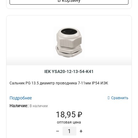
В корзину
IEK YSA20-12-13-54-K41
Сальник PG 13.5 диаметр проводника 7-11мм IP54 ИЭК
Подробнее
Сравнить
Наличие:
В наличии
18,95 ₽
оптовая цена
–
+