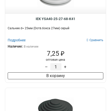
IEK YSA40-25-27-68-K41
Сальник d= 25мм (Dотв.бокса 27мм) серый
Подробнее
Сравнить
Наличие:
В наличии
7,25 ₽
оптовая цена
–
+
В корзину