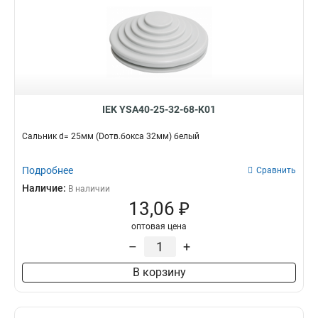
IEK YSA40-25-32-68-K01
Сальник d= 25мм (Dотв.бокса 32мм) белый
Подробнее
Сравнить
Наличие:
В наличии
13,06 ₽
оптовая цена
–
+
В корзину