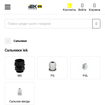
Контакты
Войти
Корзина
Сальники
Сальники iek
MG
PG
PGL
Сальник ввода