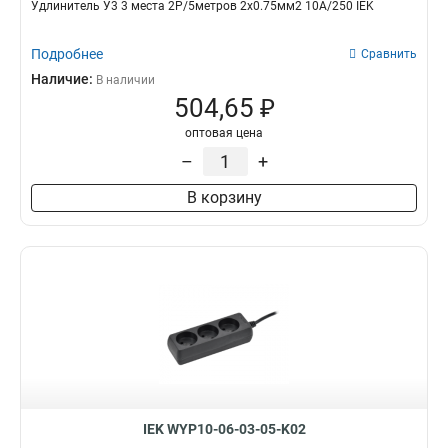
Удлинитель У3 3 места 2Р/5метров 2х0.75мм2 10А/250 IEK
Подробнее
Сравнить
Наличие:
В наличии
504,65 ₽
оптовая цена
–
+
В корзину
IEK WYP10-06-03-05-K02