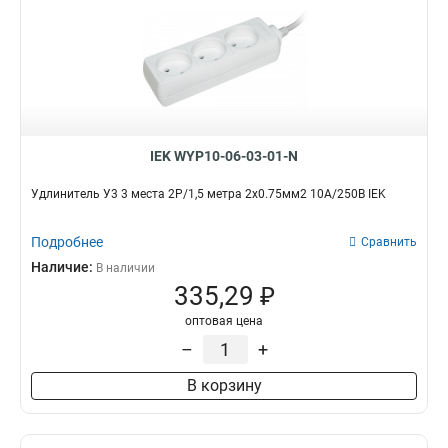
IEK WYP10-06-03-01-N
Удлинитель У3 3 места 2Р/1,5 метра 2х0.75мм2 10А/250В IEK
Подробнее
Сравнить
Наличие:
В наличии
335,29 ₽
оптовая цена
–
+
В корзину