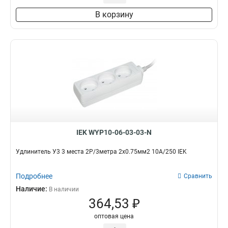
В корзину
IEK WYP10-06-03-03-N
Удлинитель У3 3 места 2Р/3метра 2х0.75мм2 10А/250 IEK
Подробнее
Сравнить
Наличие:
В наличии
364,53 ₽
оптовая цена