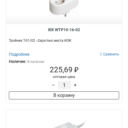
IEK WTP10-16-02
Тройник Т-01/02 --2круглых места ИЭК
Подробнее
Сравнить
Наличие:
В наличии
225,69 ₽
оптовая цена
–
+
В корзину