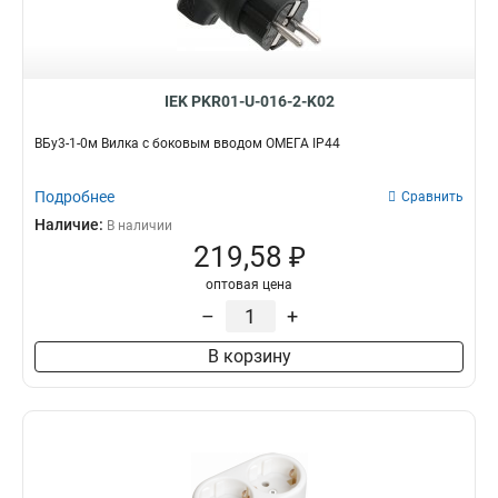
IEK PKR01-U-016-2-K02
ВБу3-1-0м Вилка с боковым вводом ОМЕГА IP44
Подробнее
Сравнить
Наличие:
В наличии
219,58 ₽
оптовая цена
–
+
В корзину