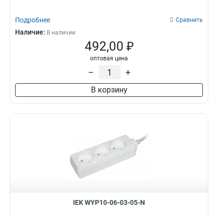
Подробнее
Сравнить
Наличие:
В наличии
492,00 ₽
оптовая цена
–
+
В корзину
IEK WYP10-06-03-05-N