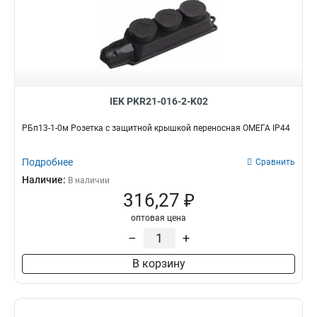
IEK PKR21-016-2-K02
РБп13-1-0м Розетка с защитной крышкой переносная ОМЕГА IP44
Подробнее
Сравнить
Наличие:
В наличии
316,27 ₽
оптовая цена
–
+
В корзину