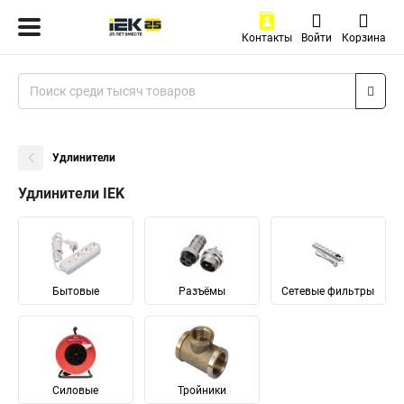
Контакты
Войти
Корзина
Удлинители
Удлинители IEK
Бытовые
Разъёмы
Сетевые фильтры
Силовые
Тройники