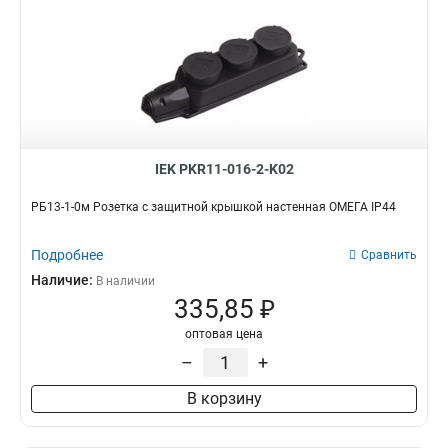
IEK PKR11-016-2-K02
РБ13-1-0м Розетка с защитной крышкой настенная ОМЕГА IP44
Подробнее
Сравнить
Наличие:
В наличии
335,85 ₽
оптовая цена
–
+
В корзину