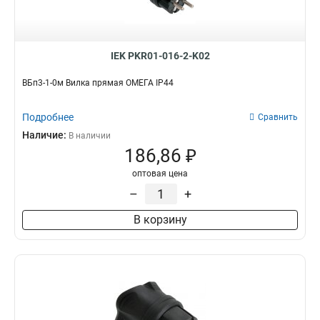
IEK PKR01-016-2-K02
ВБп3-1-0м Вилка прямая ОМЕГА IP44
Подробнее
Сравнить
Наличие:
В наличии
186,86 ₽
оптовая цена
–
+
В корзину