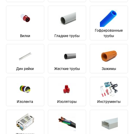
Гофрированные
Вилки
Гладкие трубы
трубы
Дин рейки
Жесткие трубы
Зажимы
Изолента
Изоляторы
Инструменты