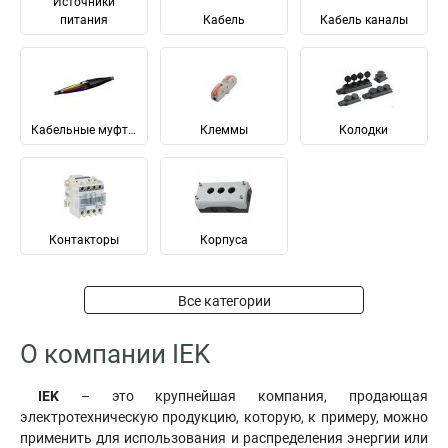
Источники
питания
Кабель
Кабель каналы
Кабельные муфты
Клеммы
Колодки
Контакторы
Корпуса
Все категории
О компании IEK
IEK
– это крупнейшая компания, продающая
электротехническую продукцию, которую, к примеру, можно
применить для использования и распределения энергии или