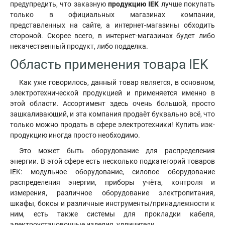
предупредить, что заказную
продукцию IEK
лучше покупать
только в официальных магазинах компании,
представленных на сайте, а интернет-магазины обходить
стороной. Скорее всего, в интернет-магазинах будет либо
некачественный продукт, либо подделка.
Область применения товара IEK
Как уже говорилось, данный товар является, в основном,
электротехнической продукцией и применяется именно в
этой области. Ассортимент здесь очень большой, просто
зашкаливающий, и эта компания продаёт буквально всё, что
только можно продать в сфере электротехники! Купить иэк-
продукцию иногда просто необходимо.
Это может быть оборудование для распределения
энергии. В этой сфере есть несколько подкатегорий товаров
IEK: модульное оборудование, силовое оборудование
распределения энергии, приборы учёта, контроля и
измерения, различное оборудование электропитания,
шкафы, боксы и различные инструменты/принадлежности к
ним
,
есть также системы для прокладки кабеля,
электроустановочные изделия, удлинители.