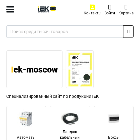
Контакты
Войти
Корзина
Специализированный сайт по продукции
IEK
Бандаж
Автоматы
кабельный
Боксы