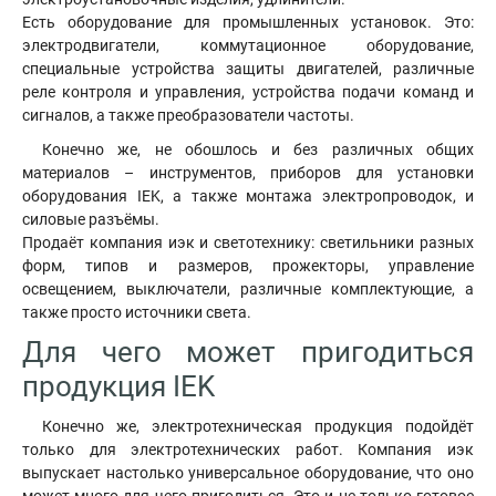
Есть оборудование для промышленных установок. Это:
электродвигатели, коммутационное оборудование,
специальные устройства защиты двигателей, различные
реле контроля и управления, устройства подачи команд и
сигналов, а также преобразователи частоты.
Конечно же, не обошлось и без различных общих
материалов – инструментов, приборов для установки
оборудования IEK, а также монтажа электропроводок, и
силовые разъёмы.
Продаёт компания иэк и светотехнику: светильники разных
форм, типов и размеров, прожекторы, управление
освещением, выключатели, различные комплектующие, а
также просто источники света.
Для чего может пригодиться
продукция IEK
Конечно же, электротехническая продукция подойдёт
только для электротехнических работ. Компания иэк
выпускает настолько универсальное оборудование, что оно