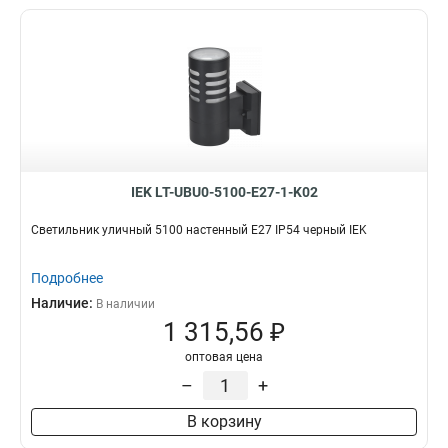
IEK LT-UBU0-5100-E27-1-K02
Светильник уличный 5100 настенный E27 IP54 черный IEK
Подробнее
Наличие:
В наличии
1 315,56 ₽
оптовая цена
–
+
В корзину