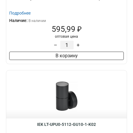
Подробнее
Наличие:
В наличии
595,99 ₽
оптовая цена
–
+
В корзину
IEK LT-UPU0-5112-GU10-1-K02