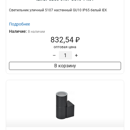
Светильник уличный 5107 настенный GU10 IP65 белый IEK
Подробнее
Наличие:
В наличии
832,54 ₽
оптовая цена
–
+
В корзину