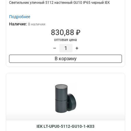
Светильник уличный 5112 настенный GU10 IP65 черный IEK
Подробнее
Наличие:
В наличии
830,88 ₽
оптовая цена
–
+
В корзину
IEK LT-UPU0-5112-GU10-1-K03