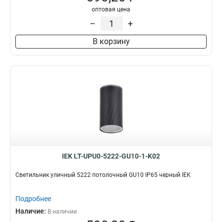
оптовая цена
–
+
В корзину
IEK LT-UPU0-5222-GU10-1-K02
Светильник уличный 5222 потолочный GU10 IP65 черный IEK
Подробнее
Наличие:
В наличии