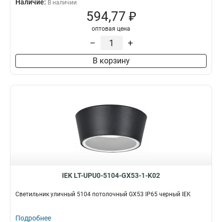
Наличие:
В наличии
594,77 ₽
оптовая цена
–
+
В корзину
IEK LT-UPU0-5104-GX53-1-K02
Светильник уличный 5104 потолочный GX53 IP65 черный IEK
Подробнее