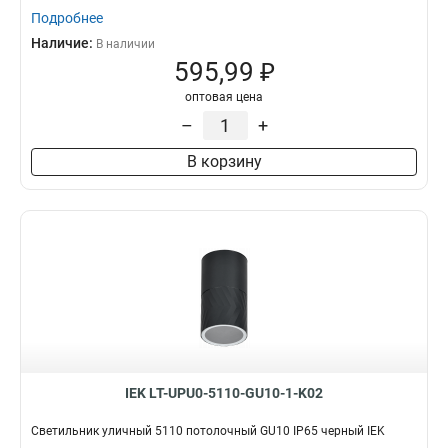
Подробнее
Наличие:
В наличии
595,99 ₽
оптовая цена
–
+
В корзину
IEK LT-UPU0-5110-GU10-1-K02
Светильник уличный 5110 потолочный GU10 IP65 черный IEK