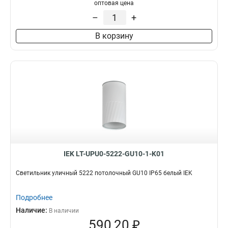
оптовая цена
–
+
В корзину
IEK LT-UPU0-5222-GU10-1-K01
Светильник уличный 5222 потолочный GU10 IP65 белый IEK
Подробнее
Наличие:
В наличии
590,20 ₽