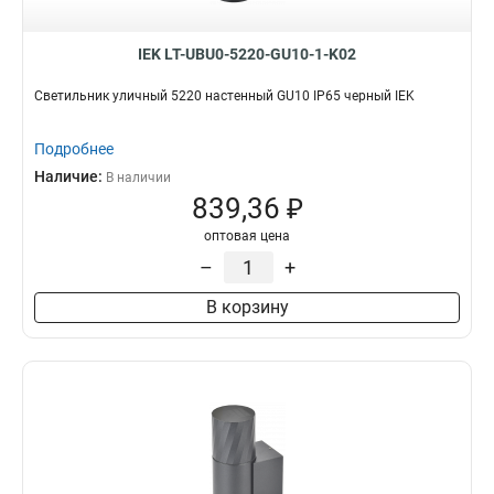
IEK LT-UBU0-5220-GU10-1-K02
Светильник уличный 5220 настенный GU10 IP65 черный IEK
Подробнее
Наличие:
В наличии
839,36 ₽
оптовая цена
–
+
В корзину