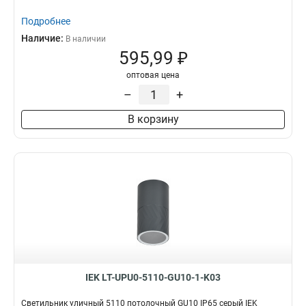
Подробнее
Наличие:
В наличии
595,99 ₽
оптовая цена
–
+
В корзину
IEK LT-UPU0-5110-GU10-1-K03
Светильник уличный 5110 потолочный GU10 IP65 серый IEK