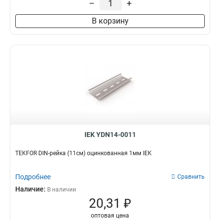
–
+
В корзину
IEK YDN14-0011
TEKFOR DIN-рейка (11см) оцинкованная 1мм IEK
Подробнее
Сравнить
Наличие:
В наличии
20,31 ₽
оптовая цена