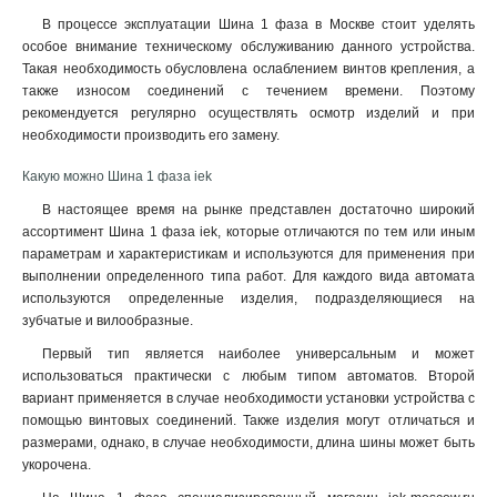
В процессе эксплуатации Шина 1 фаза в Москве стоит уделять
особое внимание техническому обслуживанию данного устройства.
Такая необходимость обусловлена ослаблением винтов крепления, а
также износом соединений с течением времени. Поэтому
рекомендуется регулярно осуществлять осмотр изделий и при
необходимости производить его замену
.
Какую можно Шина 1 фаза iek
В настоящее время на рынке представлен достаточно широкий
ассортимент Шина 1 фаза iek, которые отличаются по тем или иным
параметрам и характеристикам и используются для применения при
выполнении определенного типа работ. Для каждого вида автомата
используются определенные изделия, подразделяющиеся на
зубчатые и вилообразные.
Первый тип является наиболее универсальным и может
использоваться практически с любым типом автоматов. Второй
вариант применяется в случае необходимости установки устройства с
помощью винтовых соединений. Также изделия могут отличаться и
размерами, однако, в случае необходимости, длина шины может быть
укорочена.