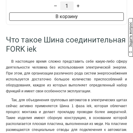
–
+
В корзину
Задать вопрос
Что такое Шина соединительная
FORK iek
В настоящее время сложно представить себе какую-либо сферу
деятельности человека без использования электрической энергии.
При этом, для организации различного рода систем энергоснабжения
используется достаточно большое количество приспособлений и
оборудования, каждое из которых выполняет определенный набор
функций и имеет свои особенности эксплуатации.
Так, для объединения групповых автоматов в электрических щитах
сейчас активно применяется Шина 1 фаза iek, которая облегчает
процесс монтажа и делает прокладку проводки более аккуратной.
Такие изделия имеют сборную конструкцию, в основании которой
располагается плоская пластина, выполненная из меди. На пластине
размещаются специальные отводы для подключения к автоматам.