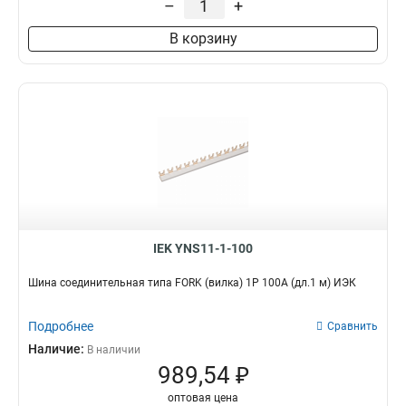
–
+
В корзину
IEK YNS11-1-100
Шина соединительная типа FORK (вилка) 1Р 100А (дл.1 м) ИЭК
Подробнее
Сравнить
Наличие:
В наличии
989,54 ₽
оптовая цена