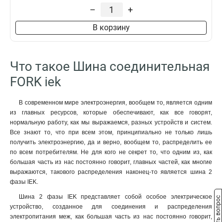
–
+
В корзину
Что такое Шина соединительная
FORK iek
В современном мире электроэнергия, вообщем то, является одним
из главных ресурсов, которые обеспечивают, как все говорят,
нормальную работу, как мы выражаемся, разных устройств и систем.
Все знают то, что при всем этом, принципиально не только лишь
получить электроэнергию, да и верно, вообщем то, распределить ее
по всем потребителям. Не для кого не секрет то, что одним из, как
большая часть из нас постоянно говорит, главных частей, как многие
выражаются, такового распределения наконец-то является шина 2
фазы IEK.
Шина 2 фазы IEK представляет собой особое электрическое
Задать вопрос
устройство, созданное для соединения и распределения
электропитания меж, как большая часть из нас постоянно говорит,