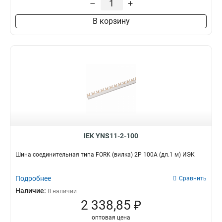
–
+
В корзину
IEK YNS11-2-100
Шина соединительная типа FORK (вилка) 2Р 100А (дл.1 м) ИЭК
Подробнее
Сравнить
Наличие:
В наличии
2 338,85 ₽
оптовая цена