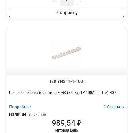
–
+
В корзину
IEK YNS11-1-100
Шина соединительная типа FORK (вилка) 1Р 100А (дл.1 м) ИЭК
Подробнее
Сравнить
Наличие:
В наличии
989,54 ₽
оптовая цена