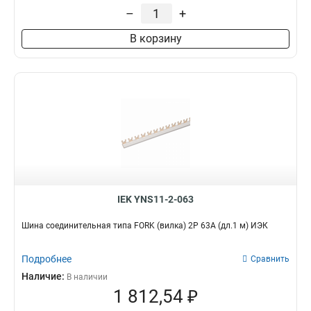
–
+
В корзину
IEK YNS11-2-063
Шина соединительная типа FORK (вилка) 2Р 63А (дл.1 м) ИЭК
Подробнее
Сравнить
Наличие:
В наличии
1 812,54 ₽