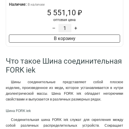
Наличие:
В наличии
5 551,10 ₽
оптовая цена
–
+
В корзину
Что такое Шина соединительная
FORK iek
Шины соединительные представляют собой плоское
изделие
,
произведенное из меди
,
которое устанавливается в нутри
диэлектрической массы. Шина FORK iek обладает негорючими
свойствами и выпускается в различных размерных рядах.
Шина FORK iek
Соединительная шина FORK iek служат для скрепления между
собой различных распределительных устройств. Сокращает