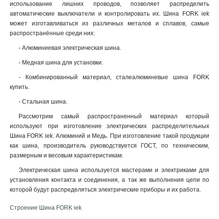
использование лишних проводов, позволяет распределить
автоматические выключатели и контролировать их. Шина FORK iek
может изготавливаться из различных металов и сплавов, самые
распространённые среди них:
- Алюминиевая электрическая шина.
- Медная шина для установки.
- Комбинированный материал, сталеалюминевые шина FORK
купить.
- Стальная шина.
Рассмотрим самый распространенный материал который
используют при изготовление электрических распределительных
Шина FORK iek. Алюминий и Медь. При изготовление такой продукции
как шина, производитель руководствуется ГОСТ, по техническим,
размерным и весовым характеристикам.
Электрическая шина используется мастерами и электриками для
установления контакта и соединения, а так же выполнения цепи по
которой будут распределяться электрические приборы и их работа.
Строение Шина FORK iek