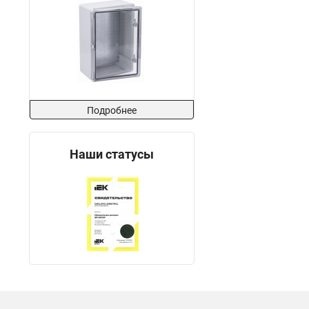
Подробнее
Наши статусы