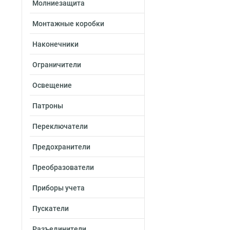
Молниезащита
Монтажные коробки
Наконечники
Ограничители
Освещение
Патроны
Переключатели
Предохранители
Преобразователи
Приборы учета
Пускатели
Разъединители