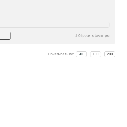
Сбросить фильтры
Показывать по:
40
100
200