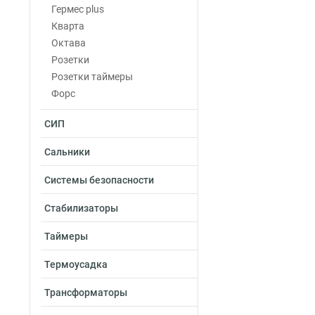
Гермес plus
Кварта
Октава
Розетки
Розетки таймеры
Форс
СИП
Сальники
Системы безопасности
Стабилизаторы
Таймеры
Термоусадка
Трансформаторы