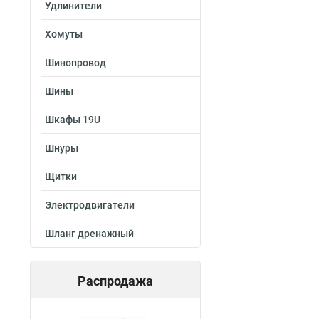
Удлинители
Хомуты
Шинопровод
Шины
Шкафы 19U
Шнуры
Щитки
Электродвигатели
Шланг дренажный
Распродажа