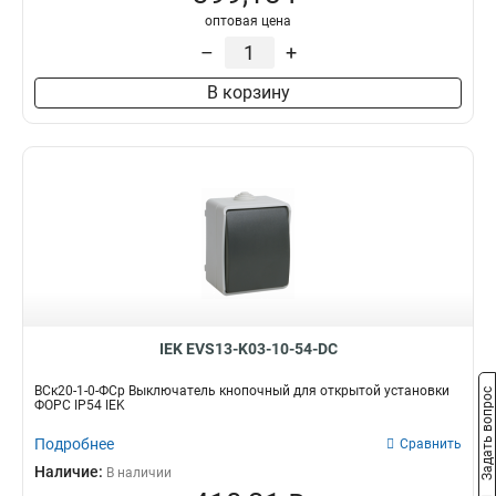
оптовая цена
–
+
В корзину
IEK EVS13-K03-10-54-DC
ВСк20-1-0-ФСр Выключатель кнопочный для открытой установки
Задать вопрос
ФОРС IP54 IEK
Подробнее
Сравнить
Наличие:
В наличии