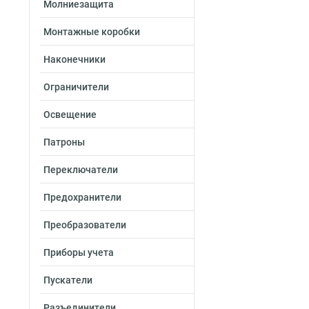
Молниезащита
Монтажные коробки
Наконечники
Ограничители
Освещение
Патроны
Переключатели
Предохранители
Преобразователи
Приборы учета
Пускатели
Разъединители