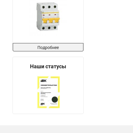
Подробнее
Наши статусы