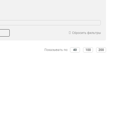
Сбросить фильтры
Показывать по:
40
100
200