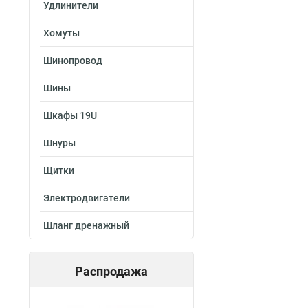
Удлинители
Хомуты
Шинопровод
Шины
Шкафы 19U
Шнуры
Щитки
Электродвигатели
Шланг дренажный
Распродажа