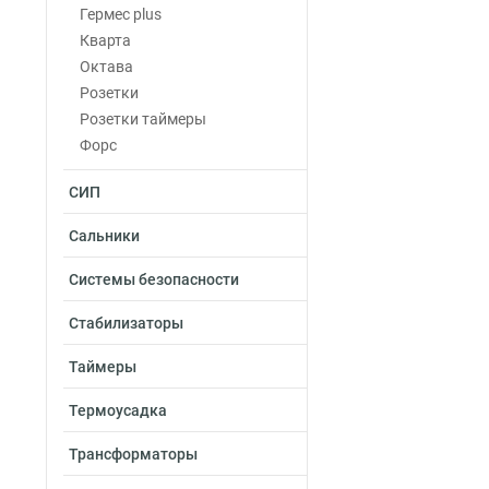
Гермес plus
Кварта
Октава
Розетки
Розетки таймеры
Форс
СИП
Сальники
Системы безопасности
Стабилизаторы
Таймеры
Термоусадка
Трансформаторы