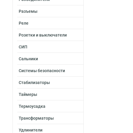
Разъемы
Реле
Розетки и выключатели
СИП
Сальники
Системы безопасности
Стабилизаторы
Таймеры
Термоусадка
Трансформаторы
Удлинители