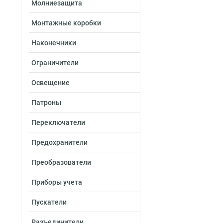
Молниезащита
Монтажные коробки
Наконечники
Ограничители
Освещение
Патроны
Переключатели
Предохранители
Преобразователи
Приборы учета
Пускатели
Разъединители