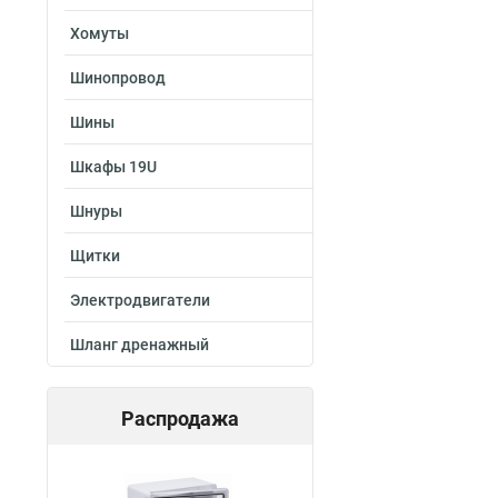
Хомуты
Шинопровод
Шины
Шкафы 19U
Шнуры
Щитки
Электродвигатели
Шланг дренажный
Распродажа