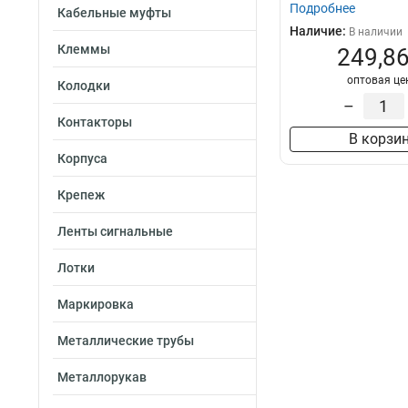
Подробнее
Кабельные муфты
Наличие:
В наличии
Клеммы
249,86
оптовая це
Колодки
–
Контакторы
В корзи
Корпуса
Крепеж
Ленты сигнальные
Лотки
Маркировка
Металлические трубы
Металлорукав