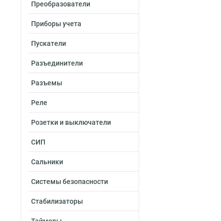
Преобразователи
Приборы учета
Пускатели
Разъединители
Разъемы
Реле
Розетки и выключатели
СИП
Сальники
Системы безопасности
Стабилизаторы