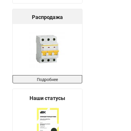
Распродажа
Подробнее
Наши статусы