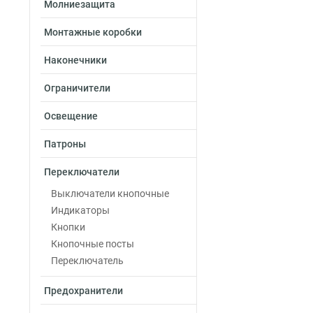
Молниезащита
Монтажные коробки
Наконечники
Ограничители
Освещение
Патроны
Переключатели
Выключатели кнопочные
Индикаторы
Кнопки
Кнопочные посты
Переключатель
Предохранители