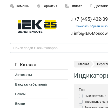
Помощь
Гарантия
Оплата
Доставк
+7 (495) 432-09
Заказать обратный зв
info@IEK-Moscow.
Каталог
Главная
Перекл
Индикатор
Автоматы
Бандаж кабельный
Тип
Боксы
Выключатель
0
Управление жал
Вилки
Выключатель дл