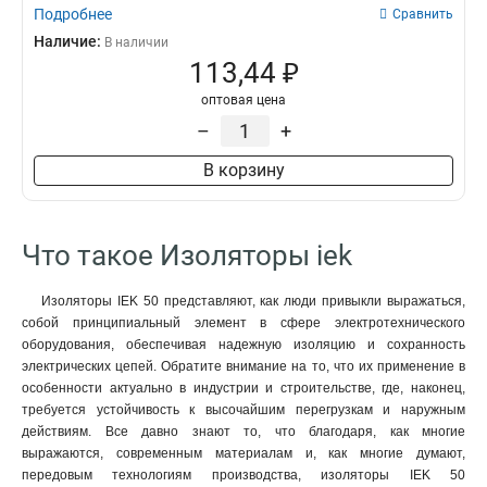
Подробнее
Сравнить
Наличие:
В наличии
113,44 ₽
оптовая цена
–
+
В корзину
Что такое Изоляторы iek
Изоляторы IEK 50 представляют, как люди привыкли выражаться,
собой принципиальный элемент в сфере электротехнического
оборудования, обеспечивая надежную изоляцию и сохранность
электрических цепей. Обратите внимание на то, что их применение в
особенности актуально в индустрии и строительстве, где, наконец,
требуется устойчивость к высочайшим перегрузкам и наружным
действиям. Все давно знают то, что благодаря, как многие
выражаются, современным материалам и, как многие думают,
передовым технологиям производства, изоляторы IEK 50