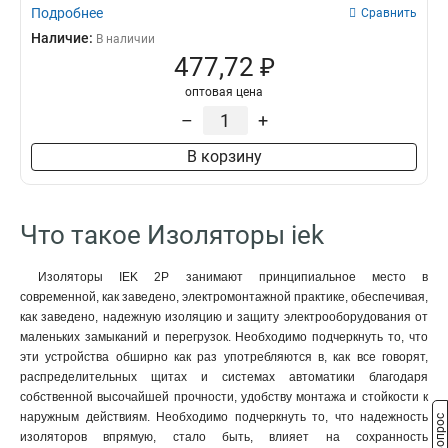
Подробнее
Сравнить
Наличие:
В наличии
477,72 ₽
оптовая цена
–
+
В корзину
Что такое Изоляторы iek
Изоляторы IEK 2P занимают принципиальное место в
современной, как заведено, электромонтажной практике, обеспечивая,
как заведено, надежную изоляцию и защиту электрооборудования от
маленьких замыканий и перегрузок. Необходимо подчеркнуть то, что
эти устройства обширно как раз употребляются в, как все говорят,
распределительных щитах и системах автоматики благодаря
собственной высочайшей прочности, удобству монтажа и стойкости к
наружным действиям. Необходимо подчеркнуть то, что надежность
изоляторов впрямую, стало быть, влияет на сохранность