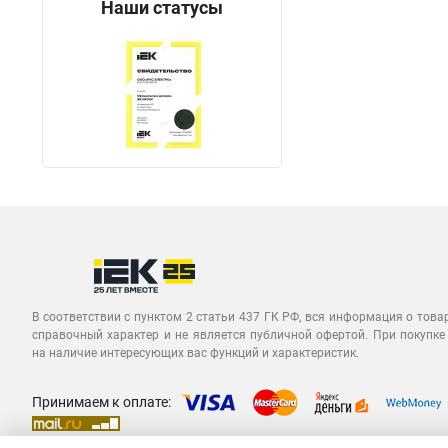
Наши статусы
В соответствии с пунктом 2 статьи 437 ГК РФ, вся информация о това
справочный характер и не является публичной офертой. При покупке
на наличие интересующих вас функций и характеристик.
Принимаем к оплате: