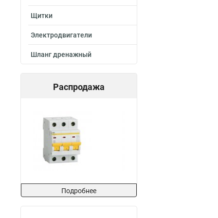
Щитки
Электродвигатели
Шланг дренажный
Распродажа
Подробнее