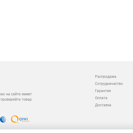
Распродажа
Сотрудничество
Гарантия
рах на сайте имеет
Оплата
 проверяйте товар
Доставка