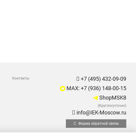
+7 (495) 432-09-09
Контакты
MAX: +7 (936) 148-00-15
ShopMSK8
(Круглосуточно)
info@IEK-Moscow.ru
Форма обратной связи