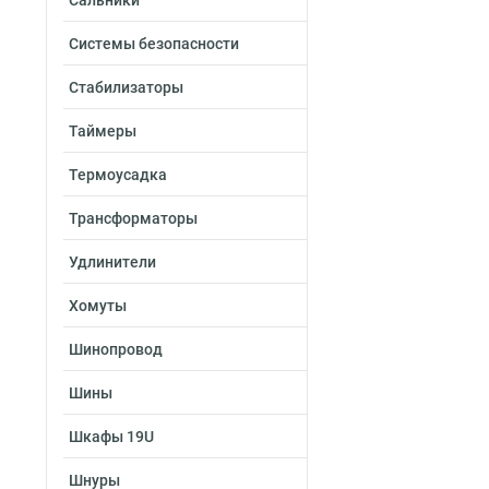
Сальники
Системы безопасности
Стабилизаторы
Таймеры
Термоусадка
Трансформаторы
Удлинители
Хомуты
Шинопровод
Шины
Шкафы 19U
Шнуры