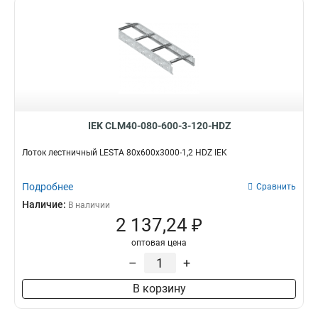
IEK CLM40-080-600-3-120-HDZ
Лоток лестничный LESTA 80х600х3000-1,2 HDZ IEK
Подробнее
Сравнить
Наличие:
В наличии
2 137,24 ₽
оптовая цена
–
+
В корзину