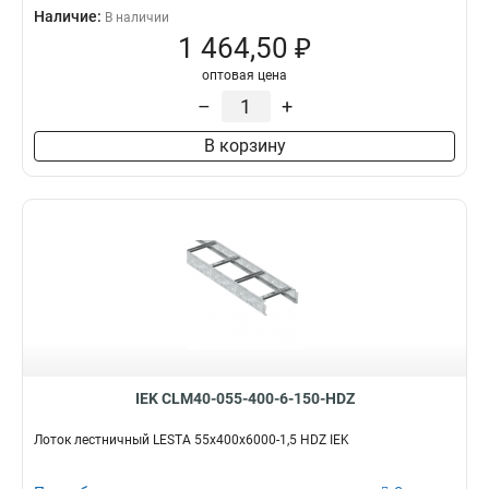
Наличие:
В наличии
1 464,50 ₽
оптовая цена
–
+
В корзину
IEK CLM40-055-400-6-150-HDZ
Лоток лестничный LESTA 55х400х6000-1,5 HDZ IEK