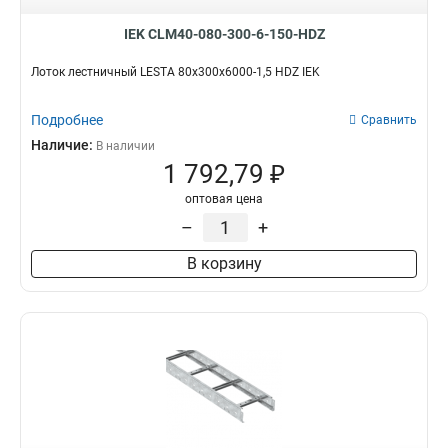
IEK CLM40-080-300-6-150-HDZ
Лоток лестничный LESTA 80х300х6000-1,5 HDZ IEK
Подробнее
Сравнить
Наличие:
В наличии
1 792,79 ₽
оптовая цена
–
+
В корзину