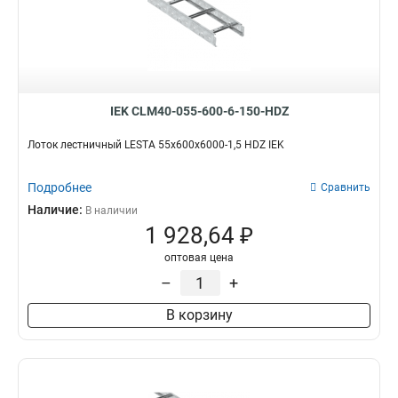
IEK CLM40-055-600-6-150-HDZ
Лоток лестничный LESTA 55х600х6000-1,5 HDZ IEK
Подробнее
Сравнить
Наличие:
В наличии
1 928,64 ₽
оптовая цена
–
+
В корзину