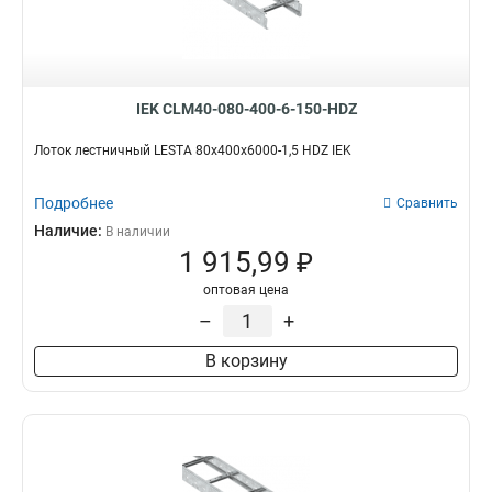
IEK CLM40-080-400-6-150-HDZ
Лоток лестничный LESTA 80х400х6000-1,5 HDZ IEK
Подробнее
Сравнить
Наличие:
В наличии
1 915,99 ₽
оптовая цена
–
+
В корзину