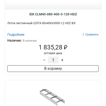
IEK CLM40-080-400-3-120-HDZ
Лоток лестничный LESTA 80х400х3000-1,2 HDZ IEK
Подробнее
Сравнить
Наличие:
В наличии
1 835,28 ₽
оптовая цена
–
+
В корзину