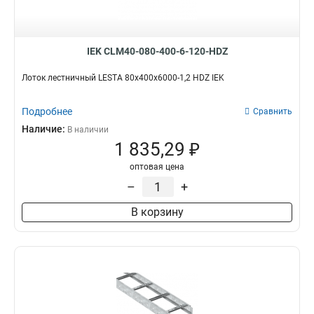
IEK CLM40-080-400-6-120-HDZ
Лоток лестничный LESTA 80х400х6000-1,2 HDZ IEK
Подробнее
Сравнить
Наличие:
В наличии
1 835,29 ₽
оптовая цена
–
+
В корзину