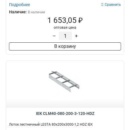
Подробнее
Сравнить
Наличие:
В наличии
1 653,05 ₽
оптовая цена
–
+
В корзину
IEK CLM40-080-200-3-120-HDZ
Лоток лестничный LESTA 80х200х3000-1,2 HDZ IEK