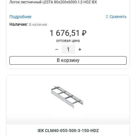
Лоток лестничный LESTA 80х200х6000-1,5 HDZ IEK
Подробнее
Сравнить
Наличие:
В наличии
1 676,51 ₽
оптовая цена
–
+
В корзину
IEK CLM40-055-500-3-150-HDZ