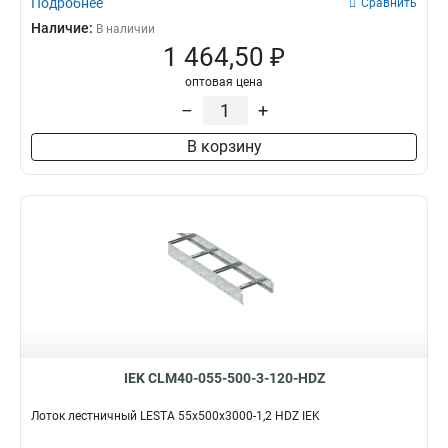
Подробнее
Сравнить
Наличие:
В наличии
1 464,50 ₽
оптовая цена
–
+
В корзину
IEK CLM40-055-500-3-120-HDZ
Лоток лестничный LESTA 55х500х3000-1,2 HDZ IEK