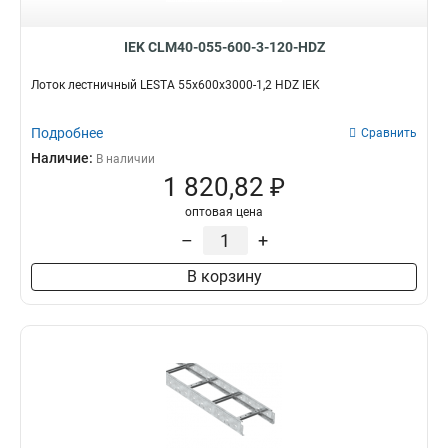
IEK CLM40-055-600-3-120-HDZ
Лоток лестничный LESTA 55х600х3000-1,2 HDZ IEK
Подробнее
Сравнить
Наличие:
В наличии
1 820,82 ₽
оптовая цена
–
+
В корзину