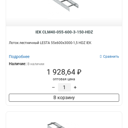
IEK CLM40-055-600-3-150-HDZ
Лоток лестничный LESTA 55х600х3000-1,5 HDZ IEK
Подробнее
Сравнить
Наличие:
В наличии
1 928,64 ₽
оптовая цена
–
+
В корзину