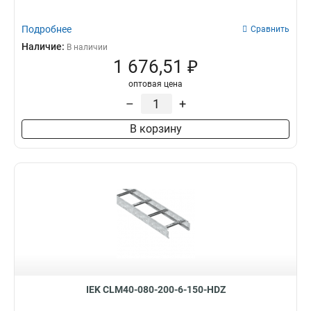
Подробнее
Сравнить
Наличие:
В наличии
1 676,51 ₽
оптовая цена
–
+
В корзину
IEK CLM40-080-200-6-150-HDZ