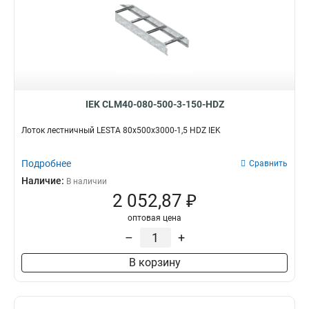
IEK CLM40-080-500-3-150-HDZ
Лоток лестничный LESTA 80х500х3000-1,5 HDZ IEK
Подробнее
Сравнить
Наличие:
В наличии
2 052,87 ₽
оптовая цена
–
+
В корзину