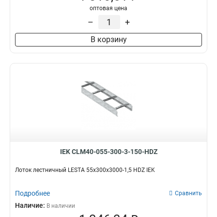
оптовая цена
–
+
В корзину
IEK CLM40-055-300-3-150-HDZ
Лоток лестничный LESTA 55х300х3000-1,5 HDZ IEK
Подробнее
Сравнить
Наличие:
В наличии