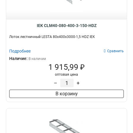
IEK CLM40-080-400-3-150-HDZ
Лоток лестничный LESTA 80х400х3000-1,5 HDZ IEK
Подробнее
Сравнить
Наличие:
В наличии
1 915,99 ₽
оптовая цена
–
+
В корзину