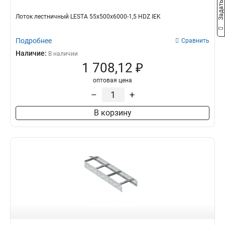
Лоток лестничный LESTA 55х500х6000-1,5 HDZ IEK
Подробнее
Сравнить
Наличие:
В наличии
1 708,12 ₽
оптовая цена
–
+
В корзину