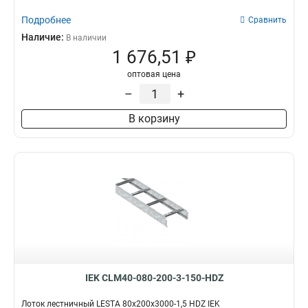
Подробнее
Сравнить
Наличие:
В наличии
1 676,51 ₽
оптовая цена
–
+
В корзину
IEK CLM40-080-200-3-150-HDZ
Лоток лестничный LESTA 80х200х3000-1,5 HDZ IEK