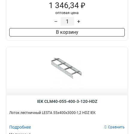
1 346,34 ₽
оптовая цена
–
+
В корзину
IEK CLM40-055-400-3-120-HDZ
Лоток лестничный LESTA 55х400х3000-1,2 HDZ IEK
Подробнее
Сравнить