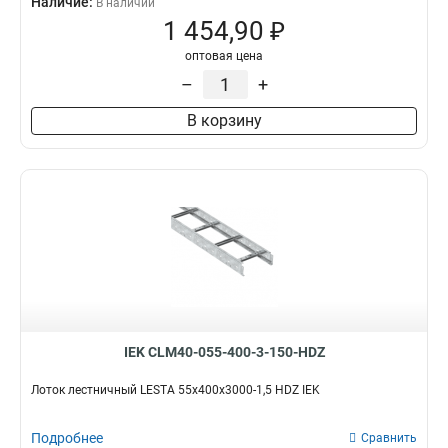
Наличие:
В наличии
1 454,90 ₽
оптовая цена
–
+
В корзину
IEK CLM40-055-400-3-150-HDZ
Лоток лестничный LESTA 55х400х3000-1,5 HDZ IEK
Подробнее
Сравнить