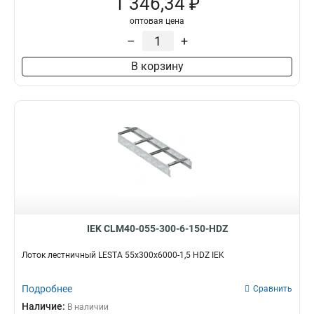
1 346,34 ₽
оптовая цена
–
+
В корзину
IEK CLM40-055-300-6-150-HDZ
Лоток лестничный LESTA 55х300х6000-1,5 HDZ IEK
Подробнее
Сравнить
Наличие:
В наличии