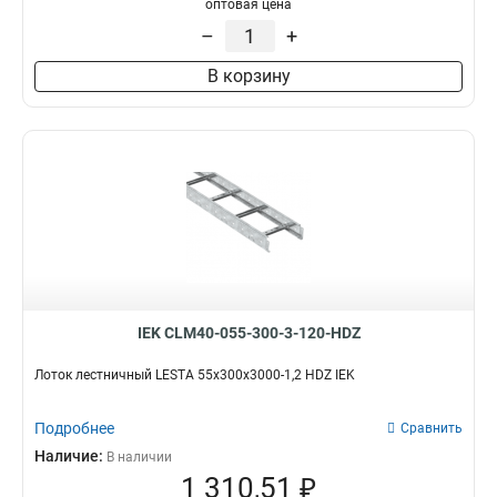
оптовая цена
–
+
В корзину
IEK CLM40-055-300-3-120-HDZ
Лоток лестничный LESTA 55х300х3000-1,2 HDZ IEK
Подробнее
Сравнить
Наличие:
В наличии
1 310,51 ₽