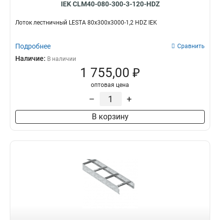
IEK CLM40-080-300-3-120-HDZ
Лоток лестничный LESTA 80х300х3000-1,2 HDZ IEK
Подробнее
Сравнить
Наличие:
В наличии
1 755,00 ₽
оптовая цена
–
+
В корзину