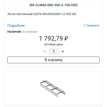
IEK CLM40-080-300-3-150-HDZ
Лоток лестничный LESTA 80х300х3000-1,5 HDZ IEK
Подробнее
Сравнить
Наличие:
В наличии
1 792,79 ₽
оптовая цена
–
+
В корзину