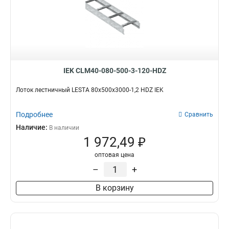
IEK CLM40-080-500-3-120-HDZ
Лоток лестничный LESTA 80х500х3000-1,2 HDZ IEK
Подробнее
Сравнить
Наличие:
В наличии
1 972,49 ₽
оптовая цена
–
+
В корзину