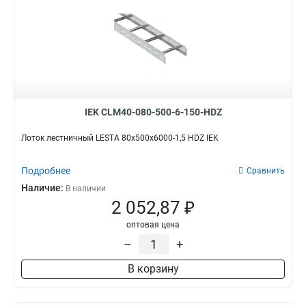
IEK CLM40-080-500-6-150-HDZ
Лоток лестничный LESTA 80х500х6000-1,5 HDZ IEK
Подробнее
Сравнить
Наличие:
В наличии
2 052,87 ₽
оптовая цена
–
+
В корзину