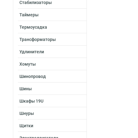
Стабилизаторы
Таймеры
Термоусадка
Трансформаторы
Удлинители
Хомуты
Шинопровод
Шины
Шкафы 19U
Шнуры
Щитки