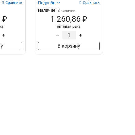
Подробнее
Сравнить
Сравнить
Наличие:
В наличии
 ₽
1 260,86 ₽
на
оптовая цена
+
–
+
ну
В корзину