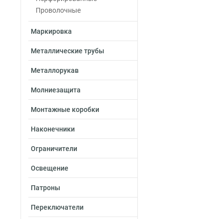
Проволочные
Маркировка
Металлические трубы
Металлорукав
Молниезащита
Монтажные коробки
Наконечники
Ограничители
Освещение
Патроны
Переключатели