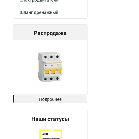
Электродвигатели
Шланг дренажный
Распродажа
Подробнее
Наши статусы