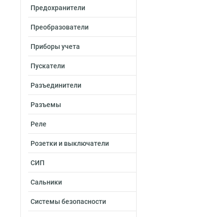
Предохранители
Преобразователи
Приборы учета
Пускатели
Разъединители
Разъемы
Реле
Розетки и выключатели
СИП
Сальники
Системы безопасности