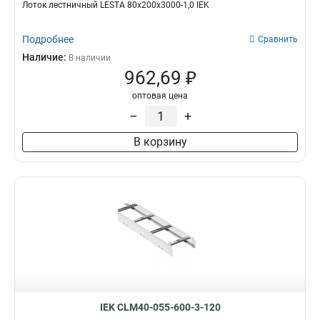
Лоток лестничный LESTA 80х200х3000-1,0 IEK
Подробнее
Сравнить
Наличие:
В наличии
962,69 ₽
оптовая цена
–
+
В корзину
IEK CLM40-055-600-3-120