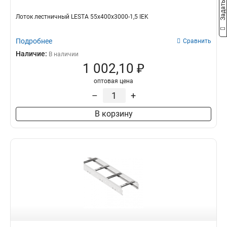
Лоток лестничный LESTA 55х400х3000-1,5 IEK
Подробнее
Сравнить
Наличие:
В наличии
1 002,10 ₽
оптовая цена
–
+
В корзину