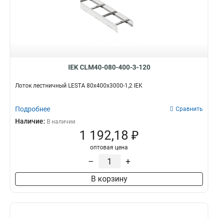
IEK CLM40-080-400-3-120
Лоток лестничный LESTA 80х400х3000-1,2 IEK
Подробнее
Сравнить
Наличие:
В наличии
1 192,18 ₽
оптовая цена
–
+
В корзину