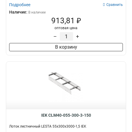
Подробнее
Сравнить
Наличие:
В наличии
913,81 ₽
оптовая цена
–
+
В корзину
IEK CLM40-055-300-3-150
Лоток лестничный LESTA 55х300х3000-1,5 IEK