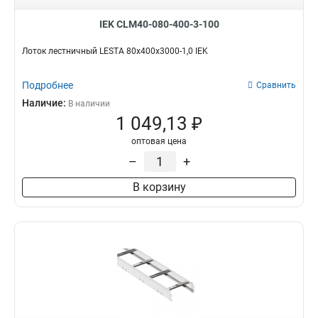
IEK CLM40-080-400-3-100
Лоток лестничный LESTA 80х400х3000-1,0 IEK
Подробнее
Сравнить
Наличие:
В наличии
1 049,13 ₽
оптовая цена
–
+
В корзину