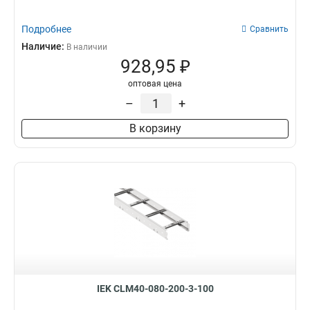
Подробнее
Сравнить
Наличие:
В наличии
928,95 ₽
оптовая цена
–
+
В корзину
IEK CLM40-080-200-3-100