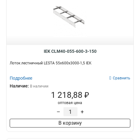
IEK CLM40-055-600-3-150
Лоток лестничный LESTA 55х600х3000-1,5 IEK
Подробнее
Сравнить
Наличие:
В наличии
1 218,88 ₽
оптовая цена
–
+
В корзину