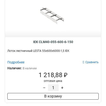
IEK CLM40-055-600-6-150
Лоток лестничный LESTA 55х600х6000-1,5 IEK
Подробнее
Сравнить
Наличие:
В наличии
1 218,88 ₽
оптовая цена
–
+
В корзину