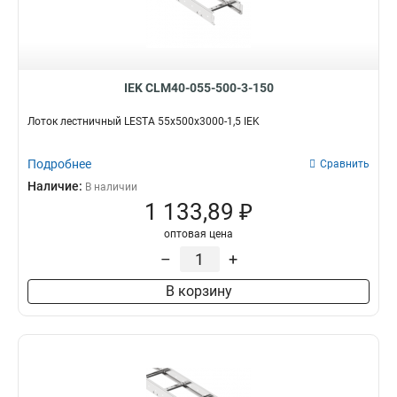
IEK CLM40-055-500-3-150
Лоток лестничный LESTA 55х500х3000-1,5 IEK
Подробнее
Сравнить
Наличие:
В наличии
1 133,89 ₽
оптовая цена
–
+
В корзину