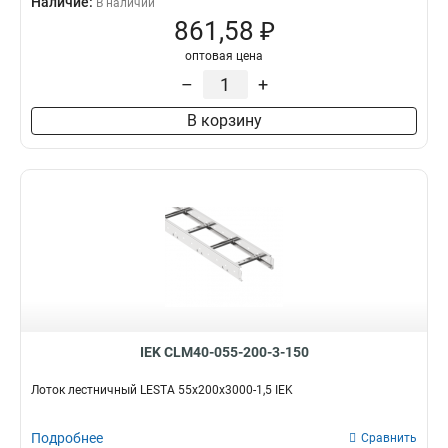
Наличие:
В наличии
861,58 ₽
оптовая цена
–
+
В корзину
IEK CLM40-055-200-3-150
Лоток лестничный LESTA 55х200х3000-1,5 IEK
Подробнее
Сравнить