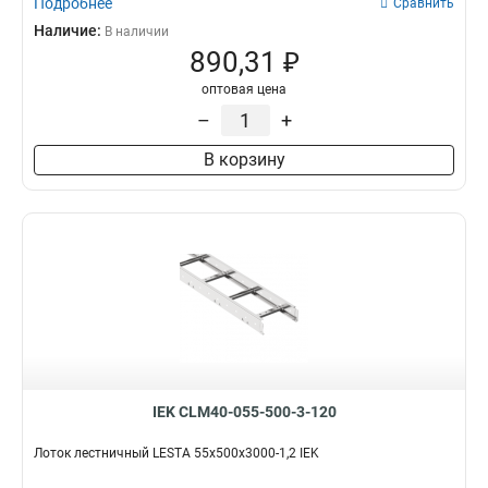
Подробнее
Сравнить
Наличие:
В наличии
890,31 ₽
оптовая цена
–
+
В корзину
IEK CLM40-055-500-3-120
Лоток лестничный LESTA 55х500х3000-1,2 IEK