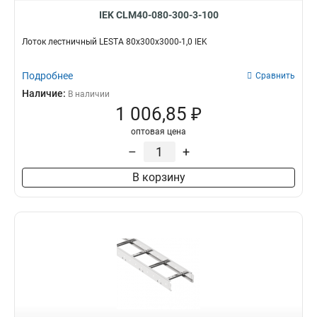
IEK CLM40-080-300-3-100
Лоток лестничный LESTA 80х300х3000-1,0 IEK
Подробнее
Сравнить
Наличие:
В наличии
1 006,85 ₽
оптовая цена
–
+
В корзину