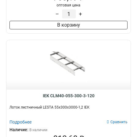
оптовая цена
–
+
В корзину
IEK CLM40-055-300-3-120
Лоток лестничный LESTA 55х300х3000-1,2 IEK
Подробнее
Сравнить
Наличие:
В наличии