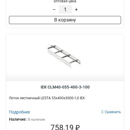
оптовая цена
–
+
В корзину
IEK CLM40-055-400-3-100
Лоток лестничный LESTA 55х400х3000-1,0 IEK
Подробнее
Сравнить
Наличие:
В наличии
758,19 ₽