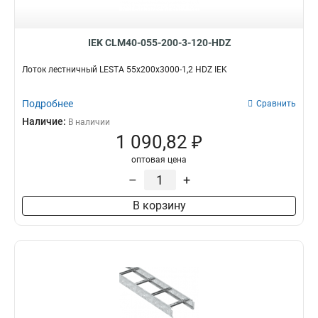
IEK CLM40-055-200-3-120-HDZ
Лоток лестничный LESTA 55х200х3000-1,2 HDZ IEK
Подробнее
Сравнить
Наличие:
В наличии
1 090,82 ₽
оптовая цена
–
+
В корзину