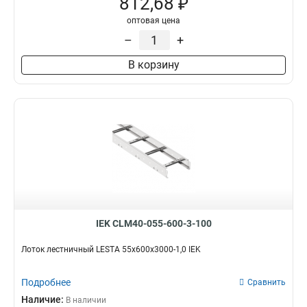
812,68 ₽
оптовая цена
–
+
В корзину
IEK CLM40-055-600-3-100
Лоток лестничный LESTA 55х600х3000-1,0 IEK
Подробнее
Сравнить
Наличие:
В наличии