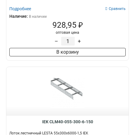
Подробнее
Сравнить
Наличие:
В наличии
928,95 ₽
оптовая цена
–
+
В корзину
IEK CLM40-055-300-6-150
Лоток лестничный LESTA 55х300х6000-1,5 IEK