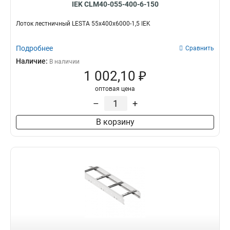
IEK CLM40-055-400-6-150
Лоток лестничный LESTA 55х400х6000-1,5 IEK
Подробнее
Сравнить
Наличие:
В наличии
1 002,10 ₽
оптовая цена
–
+
В корзину