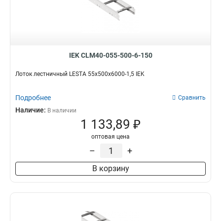
IEK CLM40-055-500-6-150
Лоток лестничный LESTA 55х500х6000-1,5 IEK
Подробнее
Сравнить
Наличие:
В наличии
1 133,89 ₽
оптовая цена
–
+
В корзину