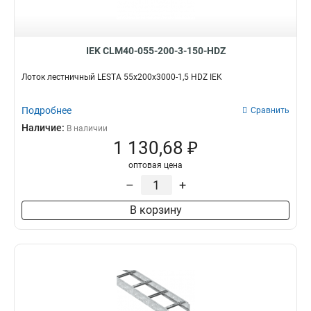
IEK CLM40-055-200-3-150-HDZ
Лоток лестничный LESTA 55х200х3000-1,5 HDZ IEK
Подробнее
Сравнить
Наличие:
В наличии
1 130,68 ₽
оптовая цена
–
+
В корзину