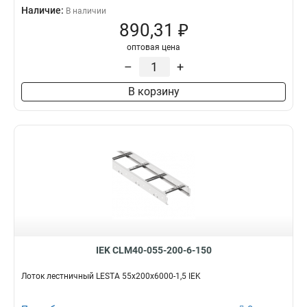
Наличие:
В наличии
890,31 ₽
оптовая цена
–
+
В корзину
IEK CLM40-055-200-6-150
Лоток лестничный LESTA 55х200х6000-1,5 IEK