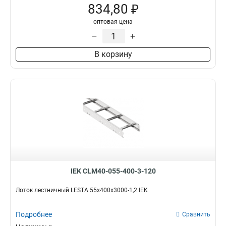
834,80 ₽
оптовая цена
–
+
В корзину
IEK CLM40-055-400-3-120
Лоток лестничный LESTA 55х400х3000-1,2 IEK
Подробнее
Сравнить