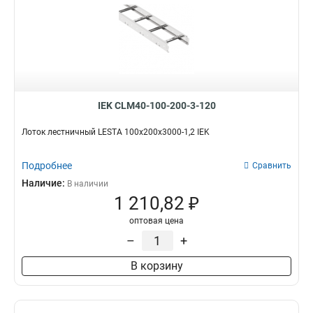
IEK CLM40-100-200-3-120
Лоток лестничный LESTA 100х200х3000-1,2 IEK
Подробнее
Сравнить
Наличие:
В наличии
1 210,82 ₽
оптовая цена
–
+
В корзину