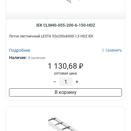
IEK CLM40-055-200-6-150-HDZ
Лоток лестничный LESTA 55х200х6000-1,5 HDZ IEK
Подробнее
Сравнить
Наличие:
В наличии
1 130,68 ₽
оптовая цена
–
+
В корзину