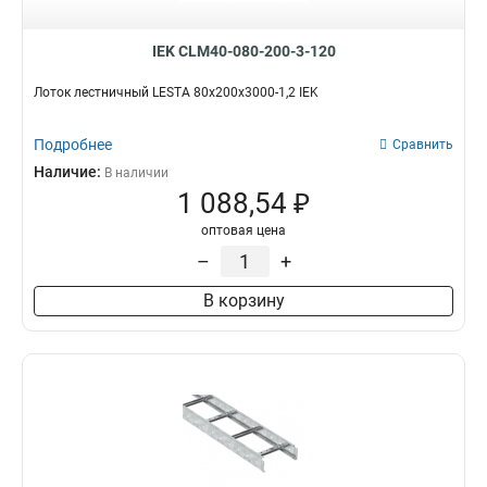
IEK CLM40-080-200-3-120
Лоток лестничный LESTA 80х200х3000-1,2 IEK
Подробнее
Сравнить
Наличие:
В наличии
1 088,54 ₽
оптовая цена
–
+
В корзину