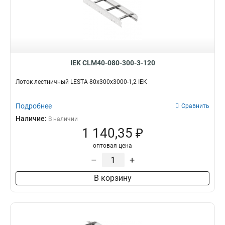
IEK CLM40-080-300-3-120
Лоток лестничный LESTA 80х300х3000-1,2 IEK
Подробнее
Сравнить
Наличие:
В наличии
1 140,35 ₽
оптовая цена
–
+
В корзину