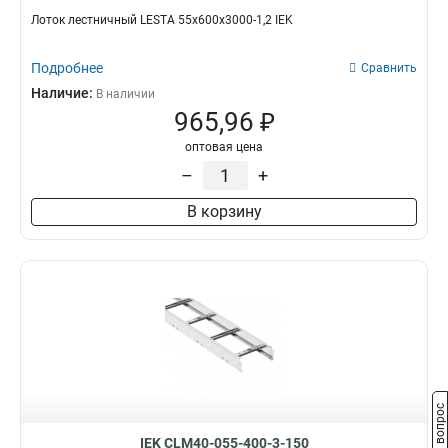
Лоток лестничный LESTA 55х600х3000-1,2 IEK
Подробнее
Сравнить
Наличие:
В наличии
965,96 ₽
оптовая цена
–
+
В корзину
Задать вопрос
IEK CLM40-055-400-3-150