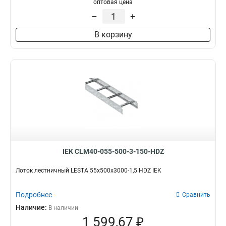
оптовая цена
–
+
В корзину
IEK CLM40-055-500-3-150-HDZ
Лоток лестничный LESTA 55х500х3000-1,5 HDZ IEK
Подробнее
Сравнить
Наличие:
В наличии
1 599,67 ₽