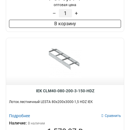
оптовая цена
–
+
В корзину
IEK CLM40-080-200-3-150-HDZ
Лоток лестничный LESTA 80х200х3000-1,5 HDZ IEK
Подробнее
Сравнить
Наличие:
В наличии