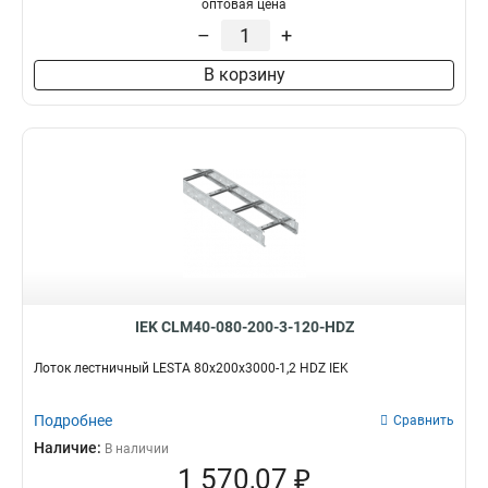
оптовая цена
–
+
В корзину
IEK CLM40-080-200-3-120-HDZ
Лоток лестничный LESTA 80х200х3000-1,2 HDZ IEK
Подробнее
Сравнить
Наличие:
В наличии
1 570,07 ₽