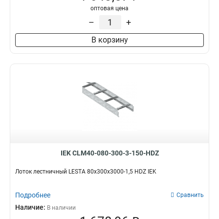
оптовая цена
–
+
В корзину
IEK CLM40-080-300-3-150-HDZ
Лоток лестничный LESTA 80х300х3000-1,5 HDZ IEK
Подробнее
Сравнить
Наличие:
В наличии