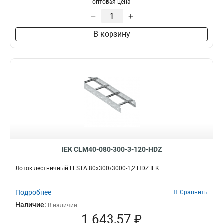
оптовая цена
–
+
В корзину
IEK CLM40-080-300-3-120-HDZ
Лоток лестничный LESTA 80х300х3000-1,2 HDZ IEK
Подробнее
Сравнить
Наличие:
В наличии
1 643,57 ₽