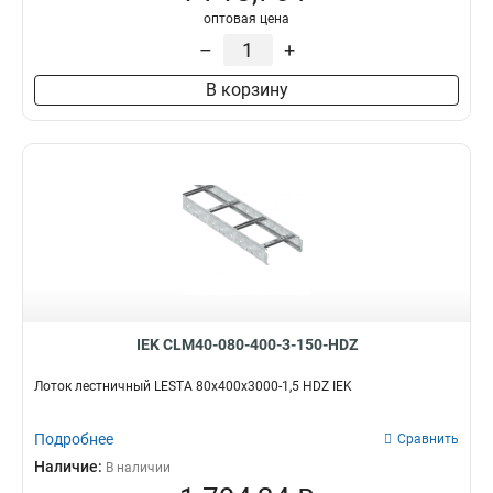
оптовая цена
–
+
В корзину
IEK CLM40-080-400-3-150-HDZ
Лоток лестничный LESTA 80х400х3000-1,5 HDZ IEK
Подробнее
Сравнить
Наличие:
В наличии