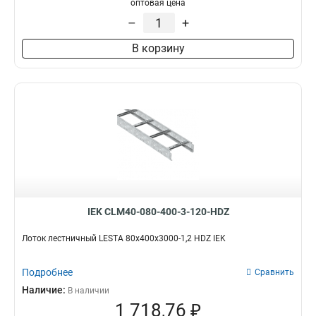
оптовая цена
–
+
В корзину
IEK CLM40-080-400-3-120-HDZ
Лоток лестничный LESTA 80х400х3000-1,2 HDZ IEK
Подробнее
Сравнить
Наличие:
В наличии
1 718,76 ₽