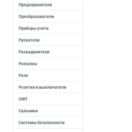
Предохранители
Преобразователи
Приборы учета
Пускатели
Разъединители
Разъемы
Реле
Розетки и выключатели
СИП
Сальники
Системы безопасности