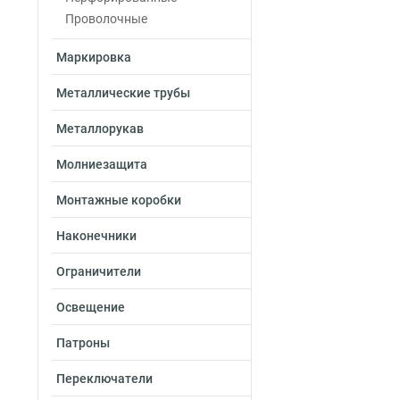
Проволочные
Маркировка
Металлические трубы
Металлорукав
Молниезащита
Монтажные коробки
Наконечники
Ограничители
Освещение
Патроны
Переключатели