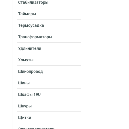
Стабилизаторы
Таймеры
Термоусадка
Трансформаторы
Удлинители
Хомуты
Шинопровод
Шины
Шкафы 19U
Шнуры
Щитки