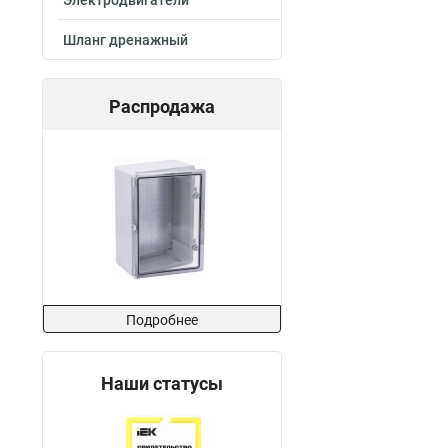
Электродвигатели
Шланг дренажный
Распродажа
Подробнее
Наши статусы