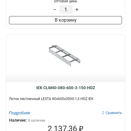
оптовая цена
–
+
В корзину
IEK CLM40-080-600-3-150-HDZ
Лоток лестничный LESTA 80х600х3000-1,5 HDZ IEK
Подробнее
Сравнить
Наличие:
В наличии
2 137,36 ₽