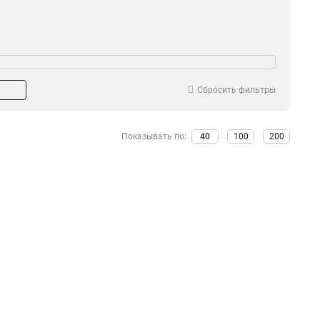
Сбросить фильтры
Показывать по:
40
100
200