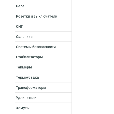
Реле
Розетки и выключатели
СИП
Сальники
Системы безопасности
Стабилизаторы
Таймеры
Термоусадка
Трансформаторы
Удлинители
Хомуты