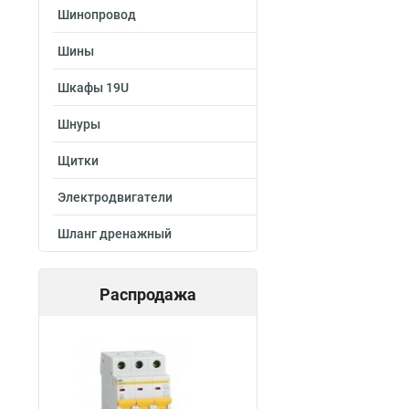
Шинопровод
Шины
Шкафы 19U
Шнуры
Щитки
Электродвигатели
Шланг дренажный
Распродажа