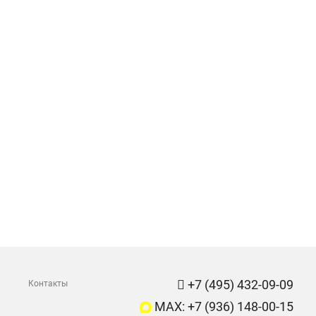
+7 (495) 432-09-09
Контакты
MAX: +7 (936) 148-00-15