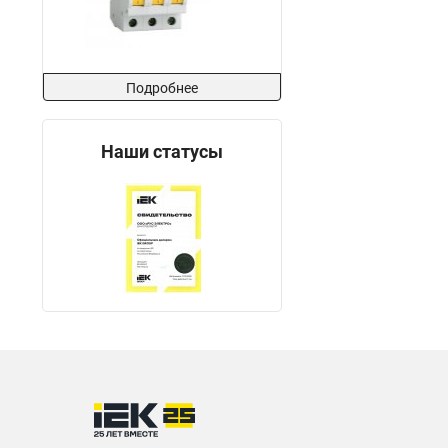
Подробнее
Наши статусы