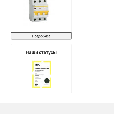
Подробнее
Наши статусы