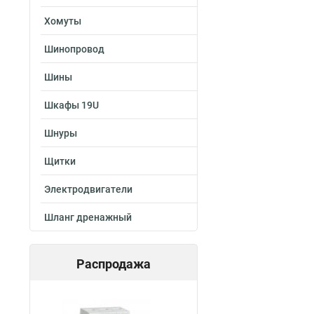
Хомуты
Шинопровод
Шины
Шкафы 19U
Шнуры
Щитки
Электродвигатели
Шланг дренажный
Распродажа