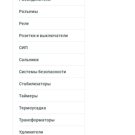
Разъемы
Реле
Розетки и выключатели
СИП
Сальники
Системы безопасности
Стабилизаторы
Таймеры
Термоусадка
Трансформаторы
Удлинители