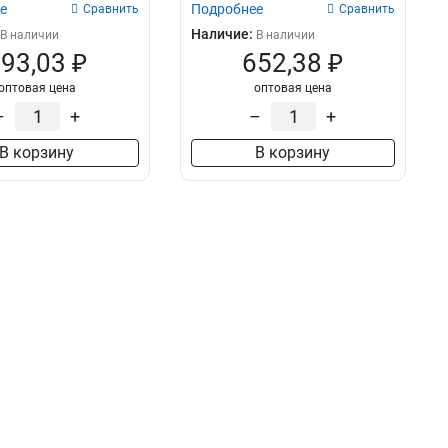
е
Подробнее
Сравнить
Сравнить
Наличие:
В наличии
В наличии
93,03 ₽
652,38 ₽
оптовая цена
оптовая цена
–
+
–
+
В корзину
В корзину