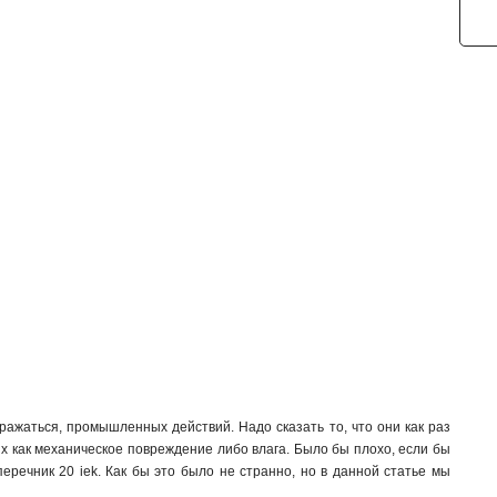
ражаться, промышленных действий. Надо сказать то, что они как раз
х как механическое повреждение либо влага. Было бы плохо, если бы
еречник 20 iek. Как бы это было не странно, но в данной статье мы