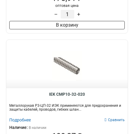
оптовая цена
–
+
В корзину
IEK CMP10-32-020
Металлорукав Р3-ЦП-32 ИЭК применяются для предохранения и
защиты кабелей, проводов, гибких шлан...
Подробнее
Сравнить
Наличие:
В наличии