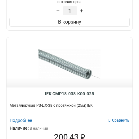
оптовая цена
–
+
В корзину
IEK CMP18-038-K00-025
Металлорукав РЗ-ЦХ-38 с протяжкой (25м) IEK
Подробнее
Сравнить
Наличие:
В наличии
200,43 ₽