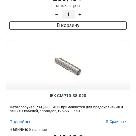
оптовая цена
–
+
В корзину
IEK CMP10-38-020
Металлорукав Р3-ЦП-38 ИЭК применяются для предохранения и
защиты кабелей, проводов, гибких шлан...
Подробнее
Сравнить
Наличие:
В наличии