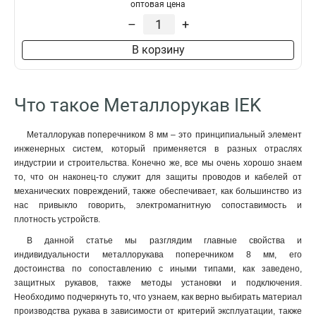
оптовая цена
–
+
В корзину
Что такое Металлорукав IEK
Металлорукав поперечником 8 мм – это принципиальный элемент
инженерных систем, который применяется в разных отраслях
индустрии и строительства. Конечно же, все мы очень хорошо знаем
то, что он наконец-то служит для защиты проводов и кабелей от
механических повреждений, также обеспечивает, как большинство из
нас привыкло говорить, электромагнитную сопоставимость и
плотность устройств.
В данной статье мы разглядим главные свойства и
индивидуальности металлорукава поперечником 8 мм, его
достоинства по сопоставлению с иными типами, как заведено,
защитных рукавов, также методы установки и подключения.
Необходимо подчеркнуть то, что узнаем, как верно выбирать материал
производства рукава в зависимости от критерий эксплуатации, также