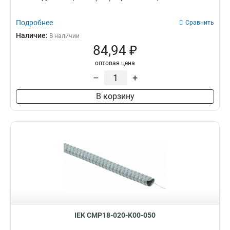
Подробнее
Сравнить
Наличие:
В наличии
84,94 ₽
оптовая цена
–
+
В корзину
IEK CMP18-020-K00-050