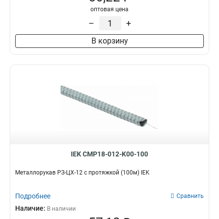
оптовая цена
–
+
В корзину
IEK CMP18-012-K00-100
Металлорукав РЗ-ЦХ-12 с протяжкой (100м) IEK
Подробнее
Сравнить
Наличие:
В наличии