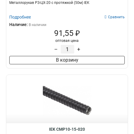
Металлорукав РЗ-ЦХ-20 с протяжкой (50м) IEK
Подробнее
Сравнить
Наличие:
В наличии
91,55 ₽
оптовая цена
–
+
В корзину
IEK CMP10-15-020