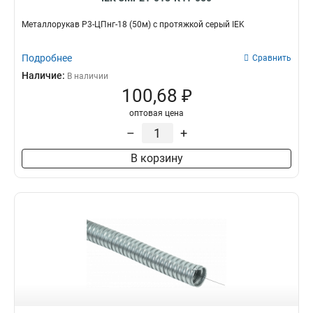
Металлорукав Р3-ЦПнг-18 (50м) с протяжкой серый IEK
Подробнее
Сравнить
Наличие:
В наличии
100,68 ₽
оптовая цена
–
+
В корзину