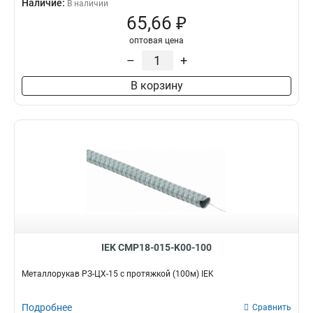
Наличие:
В наличии
65,66 ₽
оптовая цена
–
+
В корзину
IEK CMP18-015-K00-100
Металлорукав РЗ-ЦХ-15 с протяжкой (100м) IEK
Подробнее
Сравнить