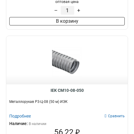
оптовая цена
–
+
В корзину
IEK CM10-08-050
Металлорукав Р3-Ц-08 (50 м) ИЭК
Подробнее
Сравнить
Наличие:
В наличии
56,22 ₽