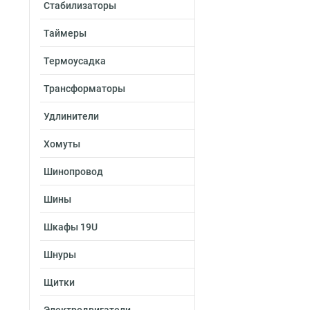
Стабилизаторы
50х300х2500-2.0
50х300х3000-2.0
Таймеры
50х300х2000-2.0
50х200х2500-2.0
Термоусадка
50х200х3000-2.0
Трансформаторы
50х200х2000-2.0
50х150х2500-2.0
Удлинители
50х150х3000-2.0
50х150х2000-2.0
Хомуты
50х100х2500-2.0
Шинопровод
50х100х3000-2.0
50х100х2000-2.0
Шины
100х600х2500-1.
100х600х3000-1.
Шкафы 19U
100х600х2000-1.
Шнуры
100х500х2500-1.
100х500х3000-1.
Щитки
100х500х2000-1.
100х400х2500-1.