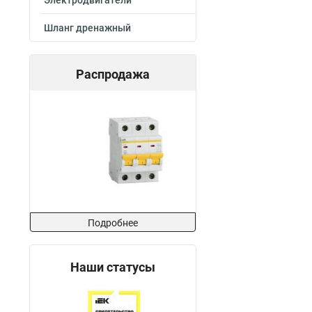
Электродвигатели
100х400х3000-1.
Шланг дренажный
100х400х2000-1.
100х300х2500-1.
100х300х3000-1.
Распродажа
100х300х2000-1.
100х200х2500-1.
100х200х3000-1.
100х200х2000-1.
100х150х2500-1.
100х150х3000-1.
100х150х2000-1.
100х100х2500-1.
100х100х3000-1.
Подробнее
100х100х2000-1.
80х600х2500-1.5
80х600х3000-1.5
Наши статусы
80х600х2000-1.5
80х500х2500-1.5