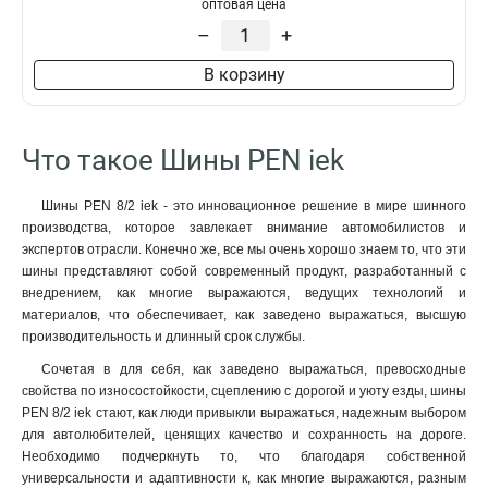
оптовая цена
–
+
В корзину
Что такое Шины PEN iek
Шины PEN 8/2 iek - это инновационное решение в мире шинного
производства, которое завлекает внимание автомобилистов и
экспертов отрасли. Конечно же, все мы очень хорошо знаем то, что эти
шины представляют собой современный продукт, разработанный с
внедрением, как многие выражаются, ведущих технологий и
материалов, что обеспечивает, как заведено выражаться, высшую
производительность и длинный срок службы.
Сочетая в для себя, как заведено выражаться, превосходные
свойства по износостойкости, сцеплению с дорогой и уюту езды, шины
PEN 8/2 iek стают, как люди привыкли выражаться, надежным выбором
для автолюбителей, ценящих качество и сохранность на дороге.
Необходимо подчеркнуть то, что благодаря собственной
универсальности и адаптивности к, как многие выражаются, разным