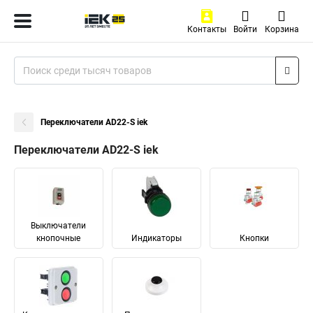
Контакты
Войти
Корзина
Переключатели AD22-S iek
Переключатели AD22-S iek
Выключатели
кнопочные
Индикаторы
Кнопки