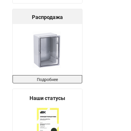
Распродажа
Подробнее
Наши статусы