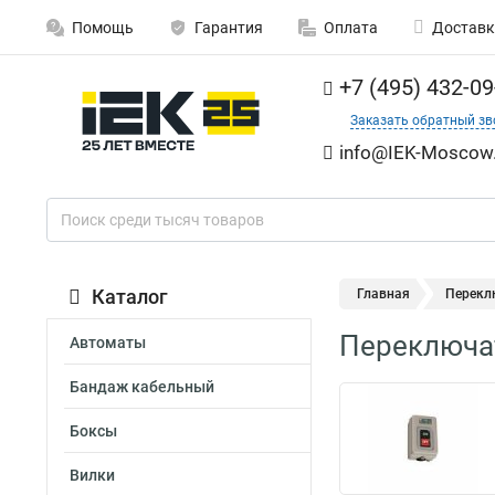
Помощь
Гарантия
Оплата
Доставк
+7 (495) 432-09
Заказать обратный зв
info@IEK-Moscow.
Каталог
Главная
Перекл
Переключат
Автоматы
Бандаж кабельный
Боксы
Вилки