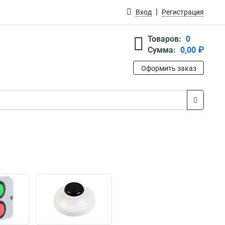
Вход
Регистрация
Товаров:
0
Сумма:
0,00 ₽
Оформить заказ