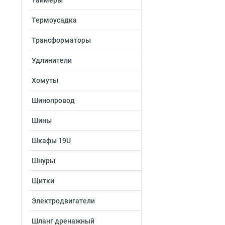
Таймеры
Термоусадка
Трансформаторы
Удлинители
Хомуты
Шинопровод
Шины
Шкафы 19U
Шнуры
Щитки
Электродвигатели
Шланг дренажный