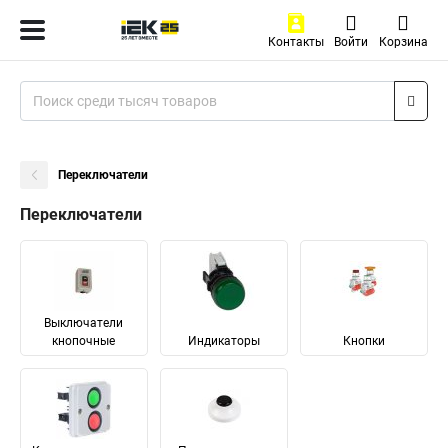
Контакты
Войти
Корзина
Переключатели
Переключатели
Выключатели
кнопочные
Индикаторы
Кнопки