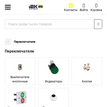
Контакты
Войти
Корзина
Переключатели
Переключатели
Выключатели
кнопочные
Индикаторы
Кнопки