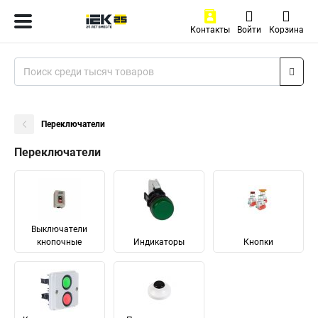
Контакты
Войти
Корзина
Переключатели
Переключатели
Выключатели
кнопочные
Индикаторы
Кнопки