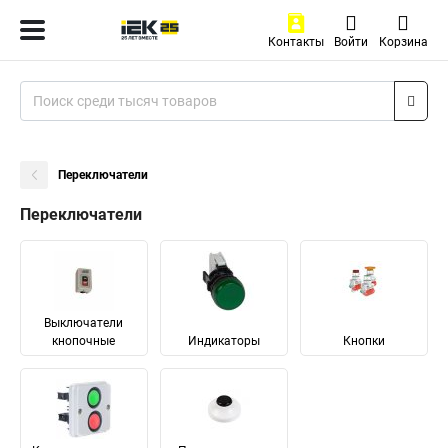
Контакты
Войти
Корзина
Переключатели
Переключатели
Выключатели
кнопочные
Индикаторы
Кнопки