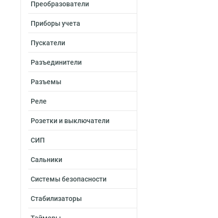
Преобразователи
Приборы учета
Пускатели
Разъединители
Разъемы
Реле
Розетки и выключатели
СИП
Сальники
Системы безопасности
Стабилизаторы