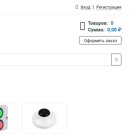
Вход
Регистрация
Товаров:
0
Сумма:
0,00 ₽
Оформить заказ