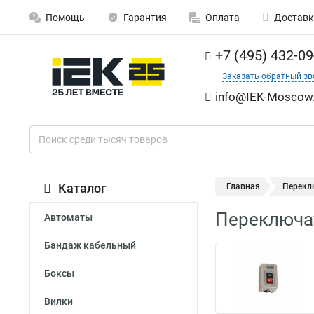
Помощь
Гарантия
Оплата
Доставк
+7 (495) 432-09
Заказать обратный зв
info@IEK-Moscow.
Каталог
Главная
Перекл
Переключа
Автоматы
Бандаж кабельный
Боксы
Вилки