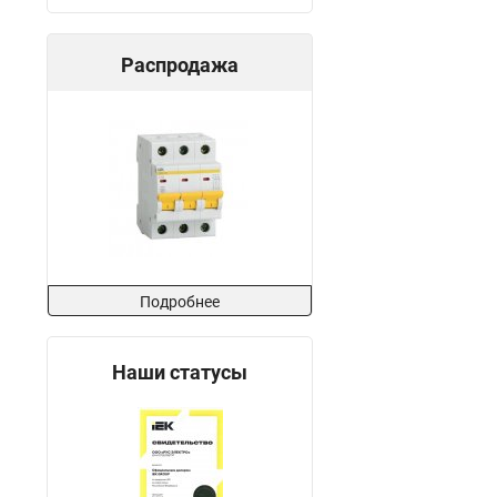
Распродажа
Подробнее
Наши статусы