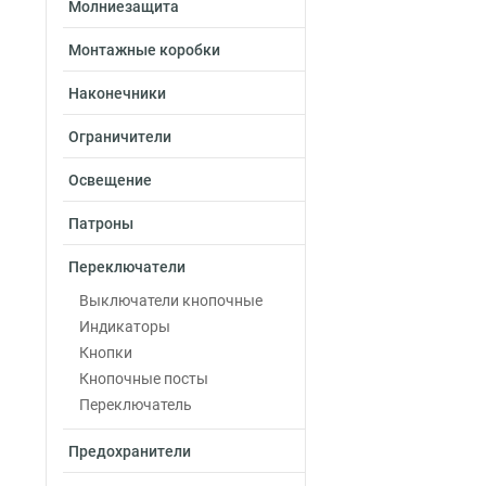
Молниезащита
Монтажные коробки
Наконечники
Ограничители
Освещение
Патроны
Переключатели
Выключатели кнопочные
Индикаторы
Кнопки
Кнопочные посты
Переключатель
Предохранители