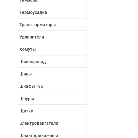
Таймеры
Термоусадка
Трансформаторы
Удлинители
Хомуты
Шинопровод
Шины
Шкафы 19U
Шнуры
Щитки
Электродвигатели
Шланг дренажный