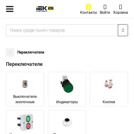
Контакты
Войти
Корзина
Переключатели
Переключатели
Выключатели
кнопочные
Индикаторы
Кнопки