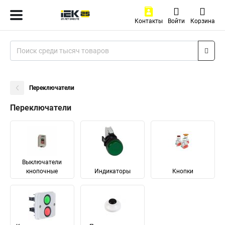
Контакты
Войти
Корзина
Переключатели
Переключатели
Выключатели
кнопочные
Индикаторы
Кнопки