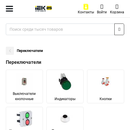
Контакты
Войти
Корзина
Переключатели
Переключатели
Выключатели
кнопочные
Индикаторы
Кнопки