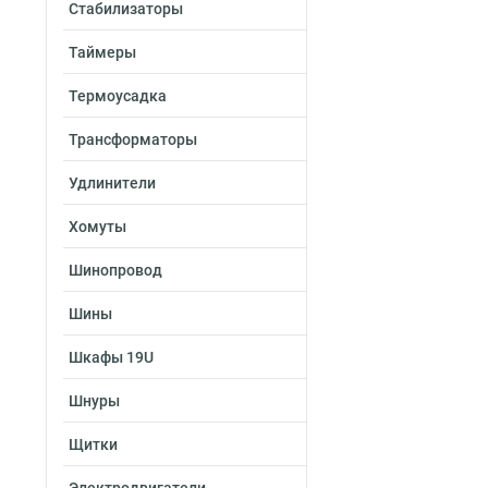
Стабилизаторы
Таймеры
Термоусадка
Трансформаторы
Удлинители
Хомуты
Шинопровод
Шины
Шкафы 19U
Шнуры
Щитки