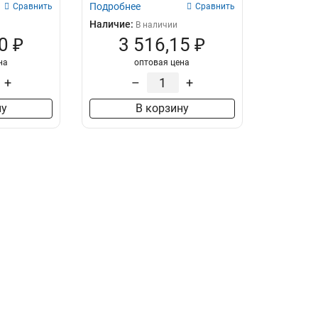
Подробнее
Сравнить
Сравнить
Наличие:
В наличии
0 ₽
3 516,15 ₽
на
оптовая цена
+
–
+
ну
В корзину