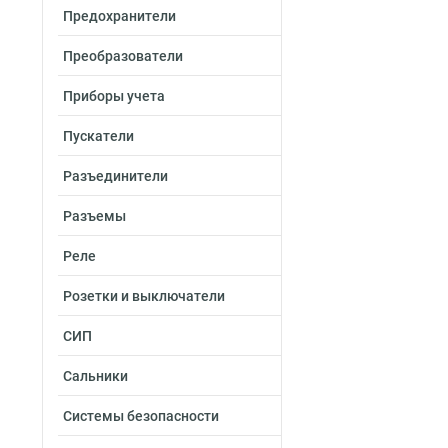
Предохранители
Преобразователи
Приборы учета
Пускатели
Разъединители
Разъемы
Реле
Розетки и выключатели
СИП
Сальники
Системы безопасности