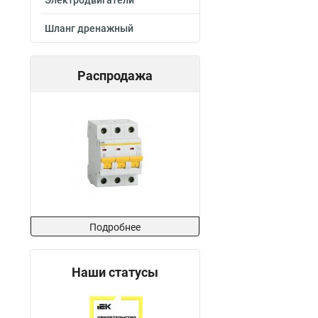
Электродвигатели
Шланг дренажный
Распродажа
Подробнее
Наши статусы