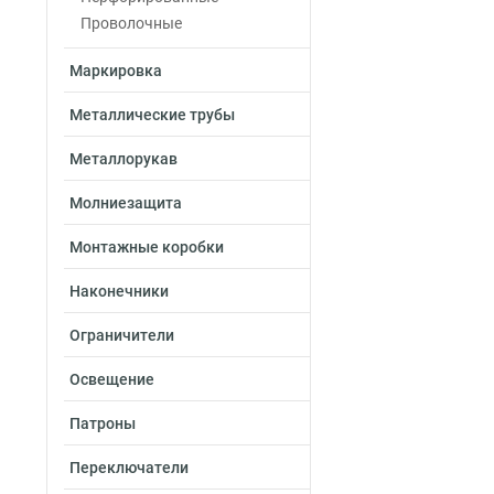
Проволочные
Маркировка
Металлические трубы
Металлорукав
Молниезащита
Монтажные коробки
Наконечники
Ограничители
Освещение
Патроны
Переключатели