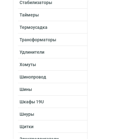
Стабилизаторы
Таймеры
Термоусадка
Трансформаторы
Удлинители
Хомуты
Шинопровод
Шины
Шкафы 19U
Шнуры
Щитки