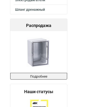
Электродвигатели
Шланг дренажный
Распродажа
Подробнее
Наши статусы