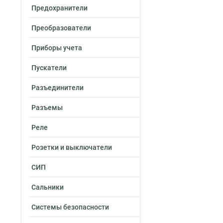
Предохранители
Преобразователи
Приборы учета
Пускатели
Разъединители
Разъемы
Реле
Розетки и выключатели
СИП
Сальники
Системы безопасности