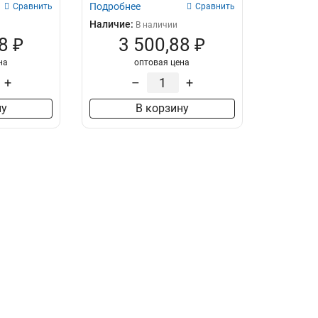
Подробнее
Сравнить
Сравнить
Наличие:
В наличии
8 ₽
3 500,88 ₽
на
оптовая цена
+
–
+
ну
В корзину