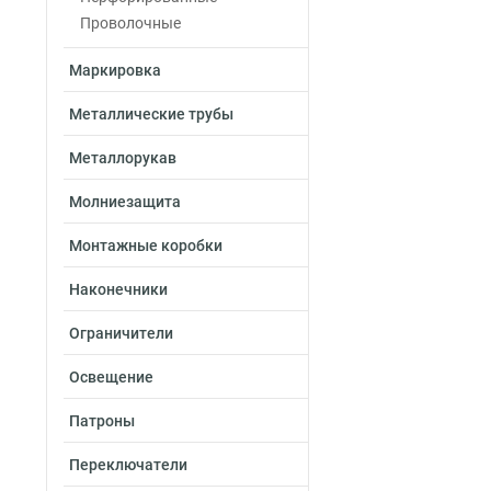
Проволочные
Маркировка
Металлические трубы
Металлорукав
Молниезащита
Монтажные коробки
Наконечники
Ограничители
Освещение
Патроны
Переключатели