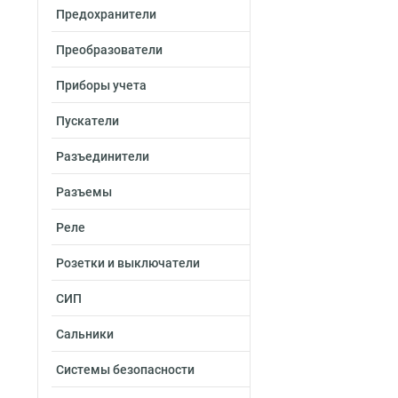
Предохранители
Преобразователи
Приборы учета
Пускатели
Разъединители
Разъемы
Реле
Розетки и выключатели
СИП
Сальники
Системы безопасности