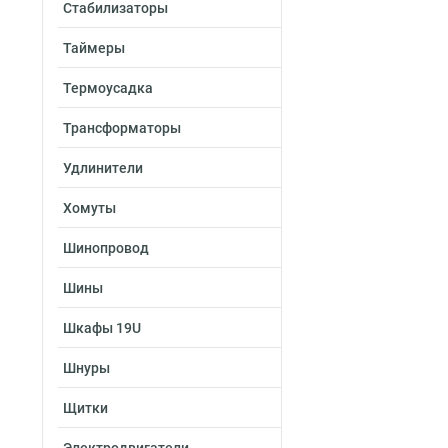
Стабилизаторы
Таймеры
Термоусадка
Трансформаторы
Удлинители
Хомуты
Шинопровод
Шины
Шкафы 19U
Шнуры
Щитки