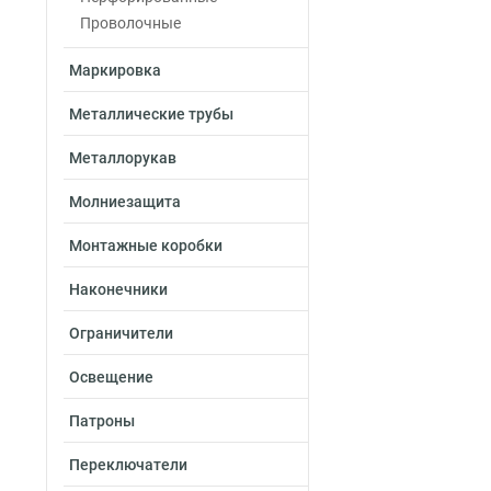
Проволочные
Маркировка
Металлические трубы
Металлорукав
Молниезащита
Монтажные коробки
Наконечники
Ограничители
Освещение
Патроны
Переключатели