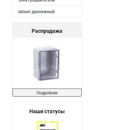
Электродвигатели
Шланг дренажный
Распродажа
Подробнее
Наши статусы