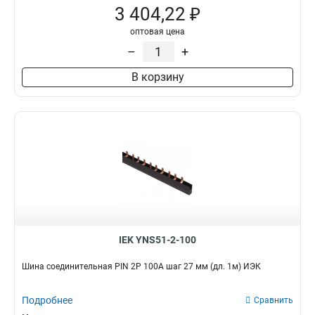
3 404,22 ₽
оптовая цена
–
+
В корзину
IEK YNS51-2-100
Шина соединительная PIN 2Р 100А шаг 27 мм (дл. 1м) ИЭК
Подробнее
Сравнить