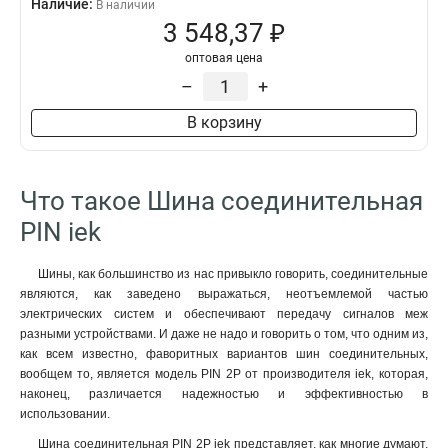
Наличие:
В наличии
3 548,37 ₽
оптовая цена
–
+
В корзину
Что такое Шина соединительная
PIN iek
Шины, как большинство из нас привыкло говорить, соединительные
являются, как заведено выражаться, неотъемлемой частью
электрических систем и обеспечивают передачу сигналов меж
разными устройствами. И даже не надо и говорить о том, что одним из,
как всем известно, фаворитных вариантов шин соединительных,
вообщем то, является модель PIN 2P от производителя iek, которая,
наконец, различается надежностью и эффективностью в
использовании.
Шина соединительная PIN 2P iek представляет, как многие думают,