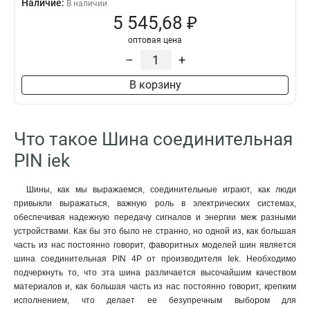
Наличие:
В наличии
5 545,68 ₽
оптовая цена
–
+
В корзину
Что такое Шина соединительная
PIN iek
Шины, как мы выражаемся, соединительные играют, как люди
привыкли выражаться, важную роль в электрических системах,
обеспечивая надежную передачу сигналов и энергии меж разными
устройствами. Как бы это было не странно, но одной из, как большая
часть из нас постоянно говорит, фаворитных моделей шин является
шина соединительная PIN 4P от производителя Iek. Необходимо
подчеркнуть то, что эта шина различается высочайшим качеством
материалов и, как большая часть из нас постоянно говорит, крепким
исполнением, что делает ее безупречным выбором для