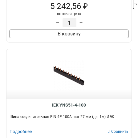
5 242,56 ₽
оптовая цена
–
+
В корзину
IEK YNS51-4-100
Шина соединительная PIN 4Р 100А шаг 27 мм (дл. 1м) ИЭК
Подробнее
Сравнить